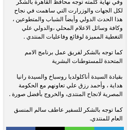
وفي نهاية كلمته توجه محافظ القاهرة بالشكر
لكل الجهات والوزرارت التي ساهمت في نجاح
هذا الحدث الدولي وأيضاً الشباب والمتطوعين ،
وكافة وسائل الاعلام المحلي ،والدولي علي
التغطية المميزة لوقائع وفاعليات المنتدي .
كما توجه بالشكر لفريق عمل برنامج الامم
المتحدة للمستوطنات البشرية
بقيادة السيدة أناكلولديا روسباخ والسيدة رانيا
هداية ، وأحمد رزق علي تعاونهم مع الحكومة
المصرية لانجاح المنتدى، والخروج بأفضل صورة .
كما توجه بالشكر للسفير عاطف سالم المنسق
العام للمنتدي.