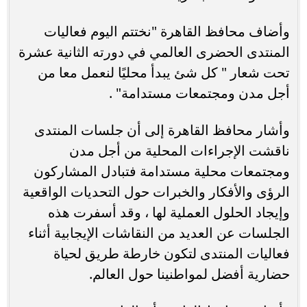
وأضاف محافظ القاهرة "نختتم اليوم فعاليات
المنتدى الحضرى العالمي في دورته الثانية عشرة
تحت شعار " كل شئ يبدأ محليًا لنعمل معا من
أجل مدن ومجتمعات مستدامة" .
وأشار محافظ القاهرة إلى أن جلسات المنتدى
ناقشت الإجراءات المحلية من أجل مدن
ومجتمعات محلية مستدامة فتبادل المشاركون
الرؤى والأفكار والخبرات حول التحديات الواقعية
وإيجاد الحلول العملية لها ، وقد أسفرت هذه
الجلسات عن العديد من النقاشات الإيجابية أثناء
فعاليات المنتدى لتكون خارطة طريق لحياة
حضارية أفضل لمواطنينا حول العالم.