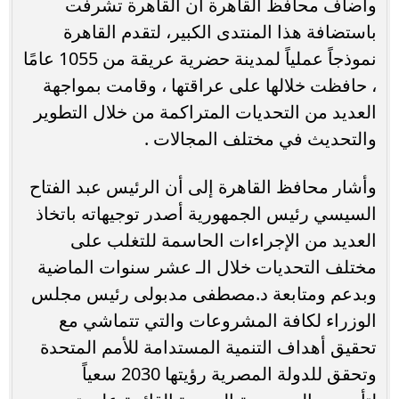
وأضاف محافظ القاهرة أن القاهرة تشرفت
باستضافة هذا المنتدى الكبير، لتقدم القاهرة
نموذجاً عملياً لمدينة حضرية عريقة من 1055 عامًا
، حافظت خلالها على عراقتها ، وقامت بمواجهة
العديد من التحديات المتراكمة من خلال التطوير
والتحديث في مختلف المجالات .
وأشار محافظ القاهرة إلى أن الرئيس عبد الفتاح
السيسي رئيس الجمهورية أصدر توجيهاته باتخاذ
العديد من الإجراءات الحاسمة للتغلب على
مختلف التحديات خلال الـ عشر سنوات الماضية
وبدعم ومتابعة د.مصطفى مدبولى رئيس مجلس
الوزراء لكافة المشروعات والتي تتماشي مع
تحقيق أهداف التنمية المستدامة للأمم المتحدة
وتحقق للدولة المصرية رؤيتها 2030 سعياً