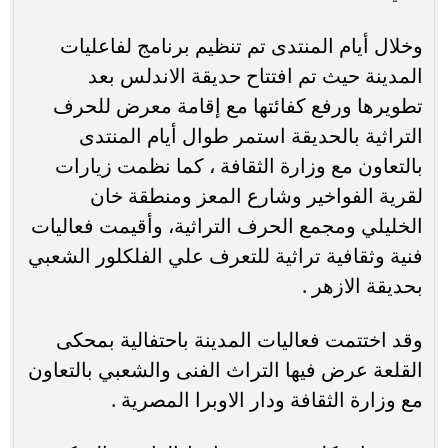
وخلال أيام المنتدى تم تنظيم برنامج لفاعليات
المدينة حيث تم افتتاح حديقة الاندلس بعد
تطويرها ورفع كفائتها مع إقامة معرض للحرف
التراثية بالحديقة استمر طوال أيام المنتدى
بالتعاون مع وزارة الثقافة ، كما نظمت زيارات
لقرية الفواخير وشارع المعز ومنطقة خان
الخليلي ومجمع الحرف التراثية، وأقيمت فعاليات
فنية وثقافية تراثية للتعرف علي الفلكلور الشعبي
بحديقة الازهر .
وقد اختتمت فعاليات المدينة باحتفالية بمحكى
القلعة عرض فيها التراث الفنى والشعبي بالتعاون
مع وزارة الثقافة ودار الاوبرا المصرية .