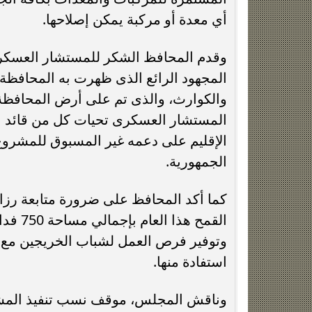
أي معدة أو مركبة يمكن إصلاحها.
وقدم المحافظ الشكر للمستشار العسكرى 
المستشار العسكرى تحيات كل من قائد ا
الإقليم على دعمه غير المسبوق للمشروع
الجمهورية.
كما أكد المحافظ على ضرورة متابعة رزا
القمح 
وتوفير فرص العمل لشباب الخريجين مع ا
استفادة منها.
وناقش المجلس، موقف نسب تنفيذ المشر