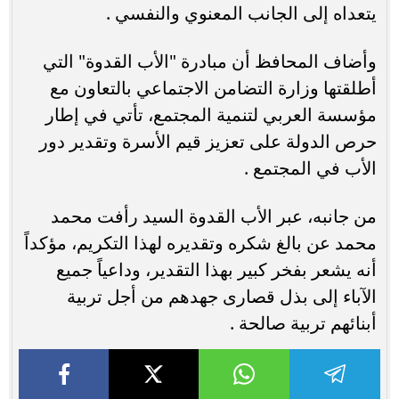
يتعداه إلى الجانب المعنوي والنفسي .
وأضاف المحافظ أن مبادرة "الأب القدوة" التي
أطلقتها وزارة التضامن الاجتماعي بالتعاون مع
مؤسسة العربي لتنمية المجتمع، تأتي في إطار
حرص الدولة على تعزيز قيم الأسرة وتقدير دور
الأب في المجتمع .
من جانبه، عبر الأب القدوة السيد رأفت محمد
محمد عن بالغ شكره وتقديره لهذا التكريم، مؤكداً
أنه يشعر بفخر كبير بهذا التقدير، وداعياً جميع
الآباء إلى بذل قصارى جهدهم من أجل تربية
أبنائهم تربية صالحة .