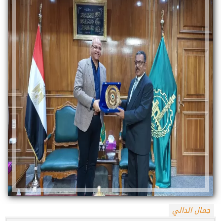
جمال الدالي