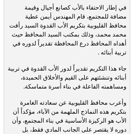
في إطار الاحتفاء بالأب كصانع أجيال وقيمة
مضافة للمجتمع، قام المهندس أيمن عطية
محافظ القليوبية بتكريم الأب القدوة السيد رأفت
محمد محمد، وذلك بمكتب السيد المحافظ حيث
أهداه المحافظ درع المحافظة تقديراً لدوره في
تربية أبنائه .
جاء هذا التكريم تقديراً لدور الأب القدوة في تربية
أبنائه وتنشئتهم على القيم والأخلاق الحميدة،
ومساهمته الفاعلة في بناء أسرة متماسكة.
وأعرب محافظ القليوبية عن سعادته الغامرة
بتكريم هذه النماذج الملهمة من الآباء، مؤكداً أن
الأب هو الركيزة الأساسية في بناء المجتمع، وأن
دوره لا يقتصر على الجانب المادي فقط، بل