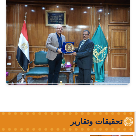
تحقيقات وتقارير