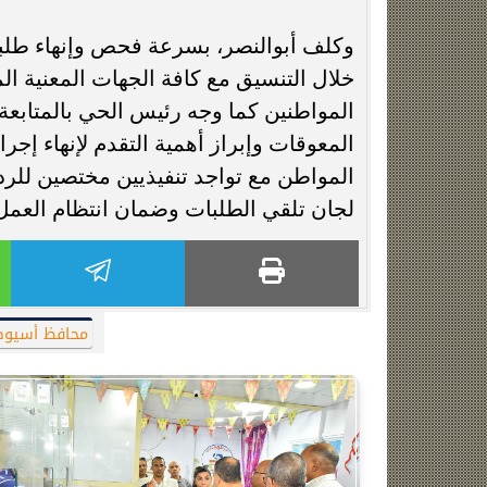
وكلف أبوالنصر، بسرعة فحص وإنهاء طلب
خلال التنسيق مع كافة الجهات المعنية ال
المواطنين كما وجه رئيس الحي بالمتابعة 
المعوقات وإبراز أهمية التقدم لإنهاء إجر
المواطن مع تواجد تنفيذيين مختصين للر
لجان تلقي الطلبات وضمان انتظام العمل
محافظ أسيو