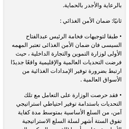
بالرعاية والأجدر بالحماية.
ثانيًا: ضمان الأمن الغذائي :
• طبقا لتوجيهات فخامة الرئيس عبدالفتاح
السيسى فان ضمان الأمن الغذائى تعتبر المهمه
الأولى لوزارة التموين والتجارة الداخلية ، حيث
فرضت التحديات العالمية والإقليمية واقعًا جديدًا
ارتبط بضرورة توفير الإمدادات الغذائية من
الأسواق العالمية .
• فقد حرصت الوزارة على التعامل مع تلك
التحديات باستدامة توفير احتياطي استراتيجي
آمن، من السلع الأساسية بمتوسط مدة كفاية
تفوق الستة أشهر لسلة السلع الاستراتيجية