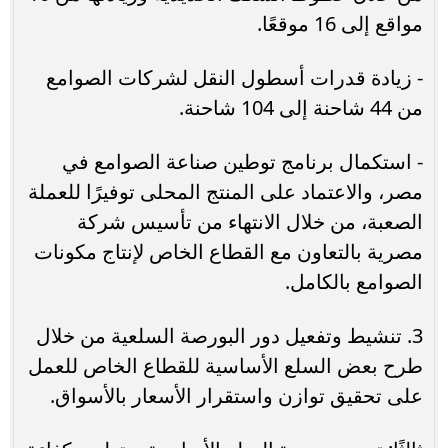
مواقع إلى 16 موقعًا.
- زيادة قدرات أسطول النقل لشركات الصوامع
من 44 شاحنة إلى 104 شاحنة.
- استكمال برنامج توطين صناعة الصوامع في
مصر، والاعتماد على المنتج المحلى توفيرًا للعملة
الصعبة، من خلال الانتهاء من تأسيس شركة
مصرية بالتعاون مع القطاع الخاص لإنتاج مكونات
الصوامع بالكامل.
3. تنشيط وتفعيل دور البورصة السلعية من خلال
طرح بعض السلع الأساسية للقطاع الخاص للعمل
على تحقيق توازن واستقرار الأسعار بالأسواق.