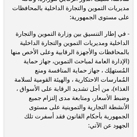
مديريات التموين والتجارة الداخلية بالمحافظات
على مستوى الجمهورية:
- في إطار التنسيق بين وزارة التموين والتجارة
الداخلية ومديريات التموين والتجارة الداخلية
بالمحافظات والأجهزة الرقابية وعلى الأخص منها
(الإدارة العامة لمباحث التموين، جهاز حماية
المُستهلِك ، جهاز حماية المنافسة ومنع
المُمارسات الاحتكارية ، والهيئة القومية لسلامة
الغذاء)، من أجل تشديد الرقابة على الأسواق ،
وضبط الأسعار، ومتابعة مدى إلتزام جميع
الأنشطة التجارية والتموينية على مستوى
الجمهورية بأحكام القانون فقد أسفرت تلك
الجهود عن الآتي: