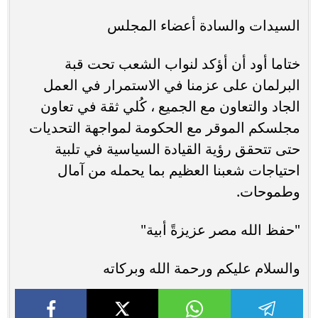
السيدات والسادة أعضاء المجلس
ختاما أود أن أؤكد لنواب الشعب تحت قبة
البرلمان على عزمنا في الاستمرار في العمل
الجاد والتعاون مع الجميع ، كُلي ثقة في تعاون
مجلسكم الموقر مع الحكومة لمواجهة التحديات
حتى تتحقق رؤية القيادة السياسية في تلبية
احتياجات شعبنا العظيم بما يحمله من آمال
وطموحات.
"حفظ الله مصر عزيزةً أبية"
والسلام عليكم ورحمة الله وبركاته