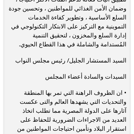
وضمان الأمن الغذائي للمواطنين ، وتحسين جودة
السلع الأساسية ، وتطوير كفاءة الخدمات
التموينية مع التركيز على الابتكار التكنولوجي في
إدارة السلع والمخزون ، لتحقيق التنمية
المُستدامة والشاملة في هذا القطاع الحيوي.
السيد المستشار الجليل/ رئيس مجلس النواب
السيدات والسادة أعضاء المجلس
• ان الظروف الراهنة التي تمر بها المنطقة
والتحديات التي يشهدها العالم والتى عكست
آثارها على الدولة المصرية مما تطلب اتخاذ
العديد من الاجراءات الضرورية للحفاظ على
استقرار البلاد وتأمين احتياجات المواطنين من