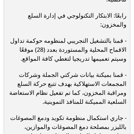
رابعًا: الابتكار التكنولوجي في إدارة السلع
والمخزون:
- قمنا بالتشغيل التجريبي لمنظومه حوكمة تداول
الاقماح المحلية والمستوردة بعدد (28) موقعًا
وسيتم تعميمها تدريجيا لتغطي كافة المواقع.
- قمنا بميكنة بيانات شركتي الجملة وشركات
المجمعات الاستهلاكية بهدف تتبع حركة السلع
ومراقبة المخزون، كما تم تفعيل نظام الاستعاضة
السلعية المميكنة للمنافذ التموينية.
- جاري استكمال منظومة تكويد ودمغ المصوغات
بالليزر بمصلحة دمغ المصوغات والموازين،