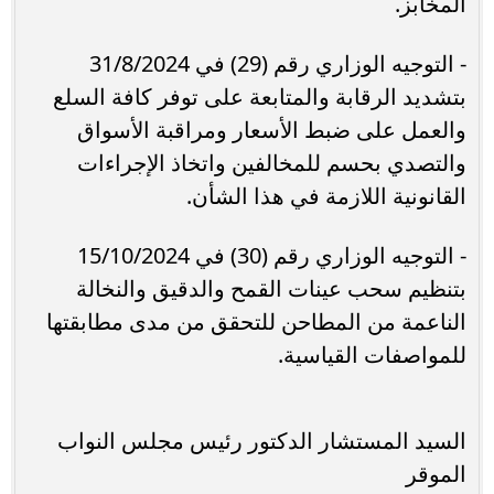
المخابز.
- التوجيه الوزاري رقم (29) في 31/8/2024
بتشديد الرقابة والمتابعة على توفر كافة السلع
والعمل على ضبط الأسعار ومراقبة الأسواق
والتصدي بحسم للمخالفين واتخاذ الإجراءات
القانونية اللازمة في هذا الشأن.
- التوجيه الوزاري رقم (30) في 15/10/2024
بتنظيم سحب عينات القمح والدقيق والنخالة
الناعمة من المطاحن للتحقق من مدى مطابقتها
للمواصفات القياسية.
السيد المستشار الدكتور رئيس مجلس النواب
الموقر