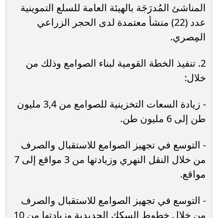
المناشئ المُدرَجَة بالهيئة العامة للسلع التموينية
عدد (22) منشأ معتمدة لدى الحجر الزراعي
المِصري.
2. تنفيذ الخطة القومية لبناء الصوامع وذلك من
خلال:
- زيادة السعات التخزينية للصوامع من 3,4 مليون
طن إلى 6 مليون طن.
- التوسع في تجهيز الصوامع للاستقبال والصرف
من خلال النقل النهري وزيادتها من 3 مواقع إلى 7
مواقع.
- التوسع في تجهيز الصوامع للاستقبال والصرف
من خلال خطوط السكك الحديدية وزيادتها من 10