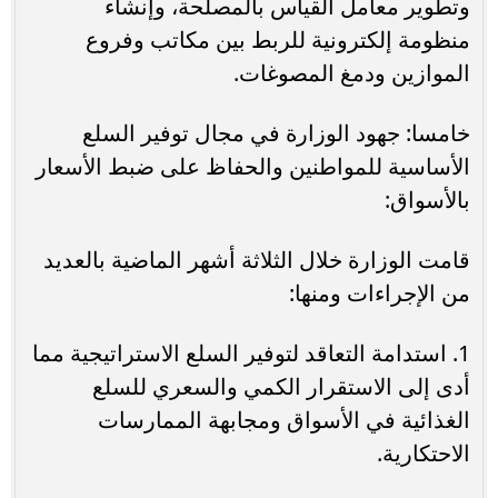
وتطوير معامل القياس بالمصلحة، وإنشاء
منظومة إلكترونية للربط بين مكاتب وفروع
الموازين ودمغ المصوغات.
خامسا: جهود الوزارة في مجال توفير السلع
الأساسية للمواطنين والحفاظ على ضبط الأسعار
بالأسواق:
قامت الوزارة خلال الثلاثة أشهر الماضية بالعديد
من الإجراءات ومنها:
1. استدامة التعاقد لتوفير السلع الاستراتيجية مما
أدى إلى الاستقرار الكمي والسعري للسلع
الغذائية في الأسواق ومجابهة الممارسات
الاحتكارية.