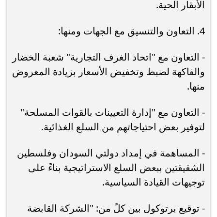
الأبقار الحية.
4. التعاون والتنسيق مع الجهات ومنها:
- التعاون مع "اتحاد الغرف التجارية" شعبة الخضار
والفاكهة لضبط وتخفيض الأسعار بزيادة المعروض
منها.
- التعاون مع "إدارة التعيينات بالقوات المسلحة"
لتوفير بعض احتياجاتهم من السلع الغذائية.
- المساهمة في إمداد دولتي السودان وفلسطين
الشقيقتين ببعض السلع الاستراتيجية بناءً على
توجيهات القيادة السياسية.
- توقيع برتوكول بين كلً من: "الشركة القابضة