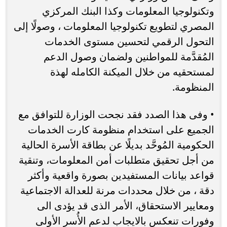
وتكنولوجيا المعلومات وكذا البنك المركزي
المصري لتطويع تكنولوجيا المعلومات ، وصولًا إلى
التحول الرقمي لتحسين مستوى الخدمات
المُقدَّمة للمواطنين ولضمان وصول الدعم
لمستحقيه من خلال الميكنة الكامله لهذة
المنظومة.
• وفى هذا الصدد فقد نجحت الوزارة للتوافق مع
الجميع على استخدام منظومة كارت الخدمات
الحكومية المُوحَّد بديلًا عن بطاقة الأسرة الحالية
من أجل تحقيق متطلبات أمن المعلومات، وتنقية
قواعد بيانات المستفيدين بصورة واقعية وأكثر
دقة ، من خلال محددات مرنة للعدالة الاجتماعية
ومعايير الاستحقاق، الأمر الذى قد يؤدى الى
وفورات تنعكس بالايجاب لدعم الأُسر الأولى