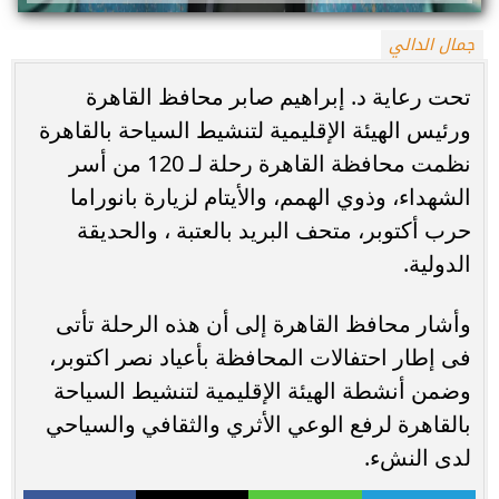
جمال الدالي
تحت رعاية د. إبراهيم صابر محافظ القاهرة
ورئيس الهيئة الإقليمية لتنشيط السياحة بالقاهرة
نظمت محافظة القاهرة رحلة لـ 120 من أسر
الشهداء، وذوي الهمم، والأيتام لزيارة بانوراما
حرب أكتوبر، متحف البريد بالعتبة ، والحديقة
الدولية.
وأشار محافظ القاهرة إلى أن هذه الرحلة تأتى
فى إطار احتفالات المحافظة بأعياد نصر اكتوبر،
وضمن أنشطة الهيئة الإقليمية لتنشيط السياحة
بالقاهرة لرفع الوعي الأثري والثقافي والسياحي
لدى النشء.