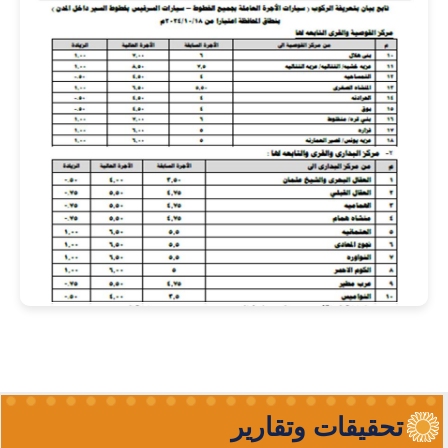
تحقيقات وتقارير