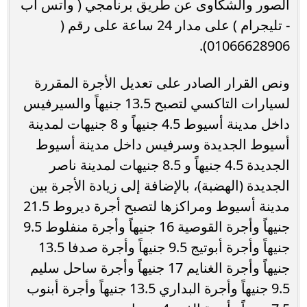
الصور والشكاوى عن طريق برنامجي ( واتس آب
- تليجرام ) على مدار 24 ساعة على رقم (
01066628906).
ونص القرار الصادر على تعديل الأجرة المقررة
لسيارات التاكسي لتصبح 13.5 جنيهاً والسيرفيس
داخل مدينة أسيوط 4.5 جنيهاً و 8 جنيهات لمدينة
أسيوط الجديدة وسرفيس داخل مدينة أسيوط
الجديدة 4.5 جنيهاً و 8.5 جنيهات لمدينة ناصر
الجديدة (الهضبة)، بالإضافة إلى زيادة الأجرة بين
مدينة أسيوط ومراكزها لتصبح أجرة ديروط 21.5
جنيهاً وأجرة القوصية 16 جنيهاً وأجرة منفلوط 9.5
جنيهاً وأجرة أبوتيج 9.5 جنيهاً وأجرة صدفا 13.5
جنيهاً وأجرة الغنايم 17 جنيهاً وأجرة ساحل سليم
9.5 جنيهاً وأجرة البداري 13.5 جنيهاً وأجرة أبنوب