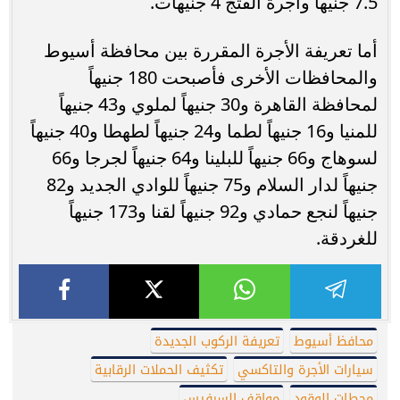
7.5 جنيهاً وأجرة الفتج 4 جنيهات.
أما تعريفة الأجرة المقررة بين محافظة أسيوط
والمحافظات الأخرى فأصبحت 180 جنيهاً
لمحافظة القاهرة و30 جنيهاً لملوي و43 جنيهاً
للمنيا و16 جنيهاً لطما و24 جنيهاً لطهطا و40 جنيهاً
لسوهاج و66 جنيهاً للبلينا و64 جنيهاً لجرجا و66
جنيهاً لدار السلام و75 جنيهاً للوادي الجديد و82
جنيهاً لنجع حمادي و92 جنيهاً لقنا و173 جنيهاً
للغردقة.
محافظ أسيوط
تعريفة الركوب الجديدة
سيارات الأجرة والتاكسي
تكثيف الحملات الرقابية
محطات الوقود
مواقف السرفيس