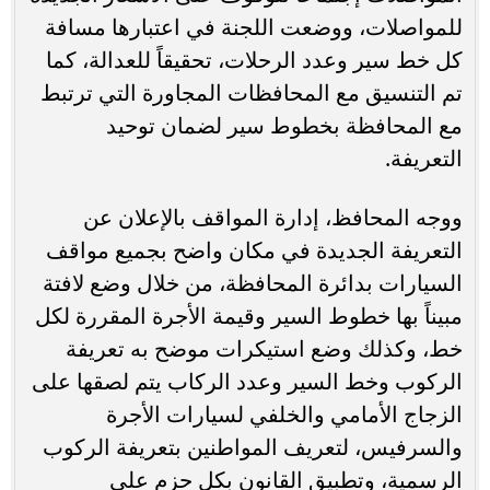
للمواصلات، ووضعت اللجنة في اعتبارها مسافة
كل خط سير وعدد الرحلات، تحقيقاً للعدالة، كما
تم التنسيق مع المحافظات المجاورة التي ترتبط
مع المحافظة بخطوط سير لضمان توحيد
التعريفة.
ووجه المحافظ، إدارة المواقف بالإعلان عن
التعريفة الجديدة في مكان واضح بجميع مواقف
السيارات بدائرة المحافظة، من خلال وضع لافتة
مبيناً بها خطوط السير وقيمة الأجرة المقررة لكل
خط، وكذلك وضع استيكرات موضح به تعريفة
الركوب وخط السير وعدد الركاب يتم لصقها على
الزجاج الأمامي والخلفي لسيارات الأجرة
والسرفيس، لتعريف المواطنين بتعريفة الركوب
الرسمية، وتطبيق القانون بكل حزم على