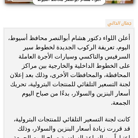
جمال الدالي
أعلن اللواء دكتور هشام أبوالنصر محافظ أسيوط،
اليوم، تعريفة الركوب الجديدة لخطوط سير
السرفيس والتاكسي وسيارات الأجرة العاملة
على الخطوط الداخلية والخارجية بين مراكز
المحافظة، والمحافظات الأخرى، وذلك بعد إعلان
لجنة التسعير التلقائي للمنتجات البترولية، تحريك
أسعار البنزين والسولار، بدءًا من صباح اليوم
الجمعة.
كانت لجنة التسعير التلقائي للمنتجات البترولية،
قد قررت زيادة أسعار البنزين والسولار، وذلك
اعتباراً من الساعة السادسة صباح اليوم الجمعة