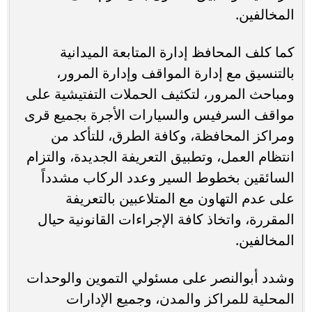
المخالفين.
كما كلف المحافظ إدارة المتابعة الميدانية
بالتنسيق مع إدارة المواقف وإدارة المرور،
ومباحث المرور، لتكثيف الحملات التفتيشية على
مواقف السرفيس والسيارات الأجرة بجميع قرى
ومراكز المحافظة، وكافة الطرق، للتأكد من
انتظام العمل، وتطبيق التعريفة الجديدة، والتزام
السائقين بخطوط السير وعدد الركاب مشدداً
على عدم التهاون مع المتلاعبين بالتعريفة
المقررة، واتخاذ كافة الإجراءات القانونية حيال
المخالفين.
وشدد أبوالنصر على مسئولي التموين والوحدات
المحلية للمراكز والمدن، وجميع الإدارات