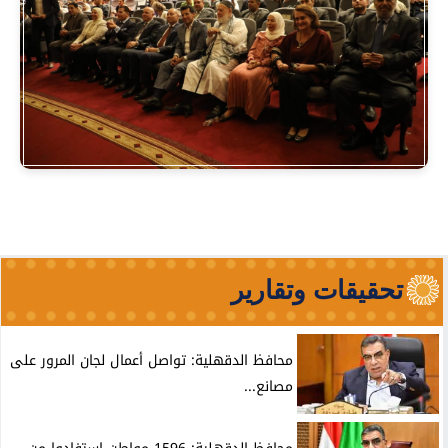
تحقيقات وتقارير
محافظ الدقهلية: تواصل أعمال لجان المرور على
مصانع...