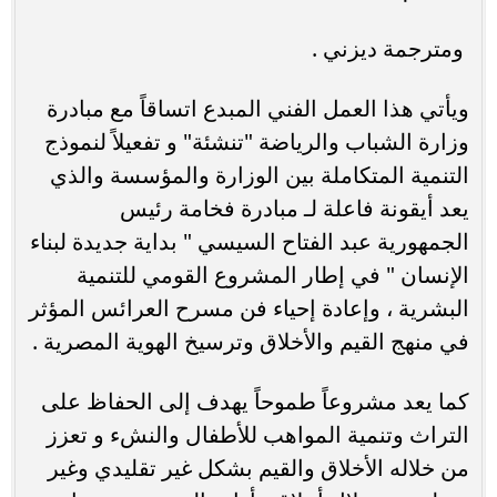
ويأتي هذا العمل الفني المبدع اتساقاً مع مبادرة
وزارة الشباب والرياضة "تنشئة" و تفعيلاً لنموذج
التنمية المتكاملة بين الوزارة والمؤسسة والذي
يعد أيقونة فاعلة لـ مبادرة فخامة رئيس
الجمهورية عبد الفتاح السيسي " بداية جديدة لبناء
الإنسان " في إطار المشروع القومي للتنمية
البشرية ، وإعادة إحياء فن مسرح العرائس المؤثر
في منهج القيم والأخلاق وترسيخ الهوية المصرية .
كما يعد مشروعاً طموحاً يهدف إلى الحفاظ على
التراث وتنمية المواهب للأطفال والنشء و تعزز
من خلاله الأخلاق والقيم بشكل غير تقليدي وغير