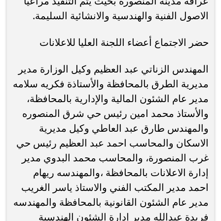
عراقة مدينة المنصورة بحيث يتم التنفيذ مراعيا
الاصول الفنية والهندسية والانشائية السليمة.
حضر الاجتماع أعضاء اللجنة العليا للاعلانات
المهندس الزناتي عبد العظيم وكيل الوزارة مدير
مديرية الطرق بالمحافظة والأستاذة فكريه سلامه
مدير عام الشئون المالية والإدارية بالمحافظة،
والأستاذ محمد امين رئيس حي شرق المنصوره
والمهندس طارق عبد العاطي وكيل مديرية
الاسكان والمحاسب احمد عبد العظيم رئيس حي
غرب المنصورة، والمحاسب محمد البدوي مدير
إدارة الاعلانات بالمحافظة ،والمهندسه ريهام
احمد مدير المكتب الفني والاستاذ ياسر الغريب
مدير عام الشئون القانونية بالمحافظة والمهندسه
فريدة عبدالله مدير إدارة الشئون الهندسية