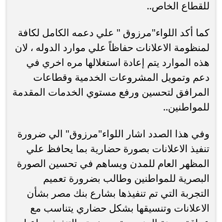
للقطاع الخاص..
كما أكد اللواء"مرزوق " علي دعمه الكامل لكافة
لمنظومة الاعلانات حفاظاً علي موارد الدوله ، لان
هذه الموارد يتم إعادة استغلالها مره اخري في
دعم وتمويل المشروعات الخدمية وقطاعات
المرافق لتحسين ورفع مستوي الخدمات المقدمة
للمواطنين..
وفي هذا الصدد اشار اللواء"مرزوق" الي ضرورة
تنفيذ الاعلانات بصورة حضارية بما يحافظ علي
المظهر العام للمدن ويساهم في تحسين الصورة
البصرية للمواطنين وطالب بضرورة تعميم
التجربة التي تم تنفيذها بشارع بنك مصر بشأن
الاعلانات وتنسيقها بشكل حضاري يتناسب مع