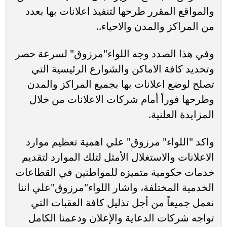
والمواقع المقرر طرحها لتنفيذ اعلانات بها بعدد
من المراكز والمدن والاحياء..
وفي هذا الصدد وجه اللواء"مرزوق" لسرعة حصر
وتحديد كافة الاماكن والشوارع الرئيسية التي
تصلح لوضع اعلانات بها بجميع المراكز والمدن
وطرحها فوراً أمام شركات الاعلانات من خلال
المزايدة العلنية.
واكد "اللواء" مرزوق" علي اهمية تعظيم موارد
الاعلانات والاستغلال الأمثل لتلك الموارد لتقديم
خدمات حكومية متميزه للمواطنين في القطاعات
الخدمية المختلفة، واشار اللواء"مرزوق"علي اننا
نعمل جميعاً من أجل تذليل كافة العقبات التي
تواجه شركات الدعاية والإعلان ودعمنا الكامل