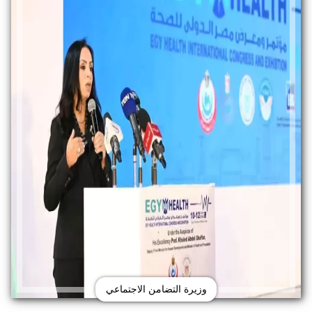
وزيرة التضامن الاجتماعي