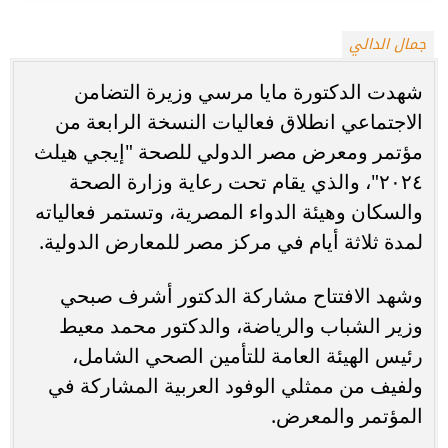
جمال الدالي
شهدت الدكتورة مايا مرسي وزيرة التضامن
الاجتماعي انطلاق فعاليات النسخة الرابعة من
مؤتمر ومعرض مصر الدولي للصحة "إيجي هيلث
٢٠٢٤"، والذي يقام تحت رعاية وزارة الصحة
والسكان وهيئة الدواء المصرية، وتستمر فعالياته
لمدة ثلاثة أيام في مركز مصر للمعارض الدولية.
وشهد الافتتاح مشاركة الدكتور أشرف صبحي
وزير الشباب والرياضة، والدكتور محمد معيط
رئيس الهيئة العامة للتأمين الصحي الشامل،
ولفيف من ممثلي الوفود العربية المشاركة في
المؤتمر والمعرض.