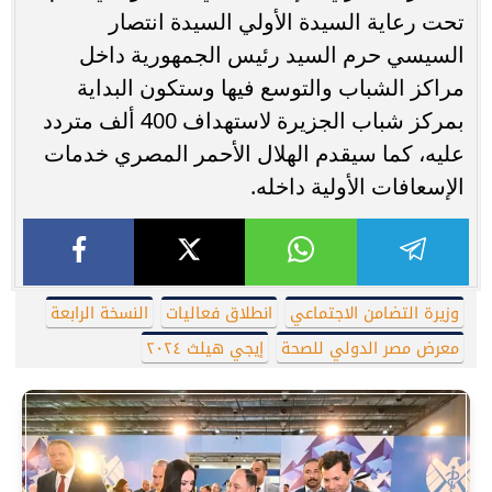
تحت رعاية السيدة الأولي السيدة انتصار
السيسي حرم السيد رئيس الجمهورية داخل
مراكز الشباب والتوسع فيها وستكون البداية
بمركز شباب الجزيرة لاستهداف 400 ألف متردد
عليه، كما سيقدم الهلال الأحمر المصري خدمات
الإسعافات الأولية داخله.
وزيرة التضامن الاجتماعي
انطلاق فعاليات
النسخة الرابعة
معرض مصر الدولي للصحة
إيجي هيلث ٢٠٢٤