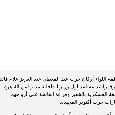
قه اللواء أركان حرب عبد المعطي عبد العزيز علام قائد
ارق راشد مساعد أول وزير الداخلية مدير أمن القاهرة
طقة العسكرية بالخفير وقراءة الفاتحة على أرواحهم