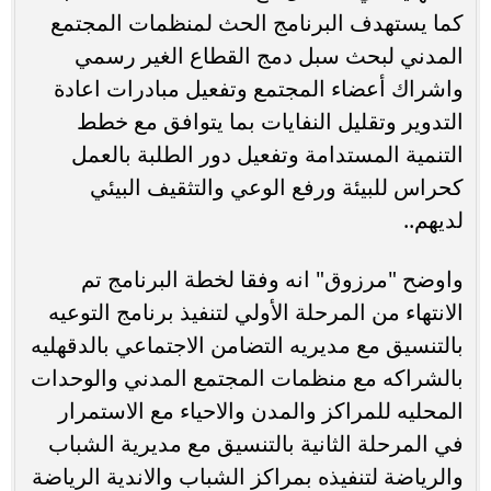
كما يستهدف البرنامج الحث لمنظمات المجتمع
المدني لبحث سبل دمج القطاع الغير رسمي
واشراك أعضاء المجتمع وتفعيل مبادرات اعادة
التدوير وتقليل النفايات بما يتوافق مع خطط
التنمية المستدامة وتفعيل دور الطلبة بالعمل
كحراس للبيئة ورفع الوعي والتثقيف البيئي
لديهم..
واوضح "مرزوق" انه وفقا لخطة البرنامج تم
الانتهاء من المرحلة الأولي لتنفيذ برنامج التوعيه
بالتنسيق مع مديريه التضامن الاجتماعي بالدقهليه
بالشراكه مع منظمات المجتمع المدني والوحدات
المحليه للمراكز والمدن والاحياء مع الاستمرار
في المرحلة الثانية بالتنسيق مع مديرية الشباب
والرياضة لتنفيذه بمراكز الشباب والاندية الرياضة