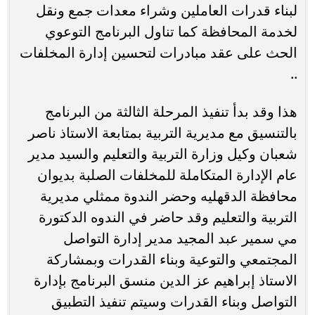
لبناء قدرات العاملين وشراء معدات جمع ونقل
لخدمة المحافظة كما تناول البرنامج التوعوي
الحث على عقد مبادرات لتحسين إدارة المخلفات
..
هذا وقد بدأ تنفيذ المرحلة الثالثة من البرنامج
بالتنسيق مع مديرية التربية بمتابعة الاستاذ ناصر
شعبان وكيل وزارة التربية والتعليم والسيد مدير
عام الإدارة المتكاملة للمخلفات الصلبة بديوان
محافظة الدقهليه وحضر الندوة ممثلي مديرية
التربية والتعليم وقد حاضر في الندوه الدكتورة
مي سمير عبد المجيد مدير إدارة التواصل
المجتمعي والتوعية وبناء القدرات وبمشاركة
الاستاذ إبراهيم عز الدين منسق البرنامج بإدارة
التواصل وبناء القدرات وسيتم تنفيذ التطبيق