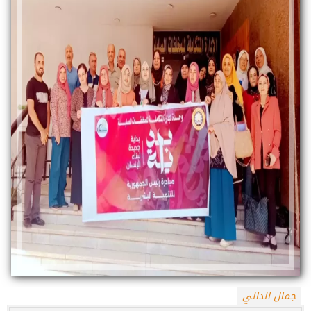
جمال الدالي