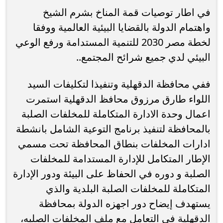
في اطار توصيات قمة المناخ بشرم الشيخ
واهتمام الدولة بالقضايا البيئية العالمية ووفقا
لخطة مصر 2030 للتنمية المستدامة ورفع الوعي
البيئي لدي جميع شرائح المجتمع..
ففي محافظة الدقهلية وتنفيذا لتكليفات السيد
اللواء طارق مرزوق محافظ الدقهلية استمرت
اعمال وحدة الادارة المتكاملة للمخلفات الصلبة
بالمحافظة لتنفيذ برنامج التوعية الشامل بانشطة
ادارات المخلفات بنطاق المحافظة تحت مسمي
الإطار المتكامل للإدارة المستدامة للمخلفات
الصلبة و دوره في الحفاظ على البيئة ودور الإدارة
المتكاملة للمخلفات الصلبة البلدية والذي
يستهدف إيضاح دور اجهزه الدولة بمحافظة
الدقهلية في التعامل مع ملف المخلفات الصلبه،