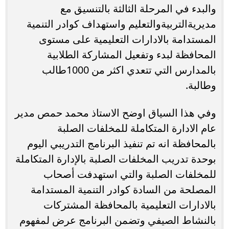
والبدء في المرحلة الثالثة بالتنسيق مع
مديريةالتربيةوالتعليم واستهداف كوادر التنمية
المستدامة بالادارات التعليمية على مستوى
المحافظة لبدء وتفعيل المشاركة الطلابية
بالمدارس التي تتعدي اكثر من 1000طالب
وطالبة.
وفي هذا السياق اوضح الاستاذ محمد حمص مدير
عام الادارة المتكاملة للمخلفات الصلبة
بالمحافظة انه تم تنفيذ البرنامج التدريبي اليوم
بوحدة تدريب المخلفات الصلبة بالإدارة المتكاملة
للمخلفات الصلبة والتي استهدفت أصحاب
المصلحة من السادة كوادر التنمية المستدامة
بالادارات التعليمية بالمحافظة المشتركات
بالنشاط الصيفي وتضمن البرنامج عرض لمفهوم