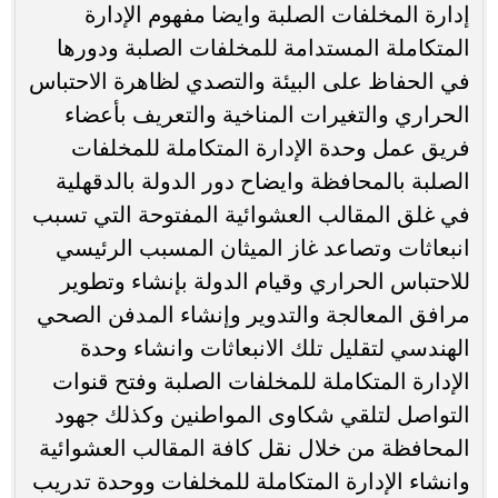
إدارة المخلفات الصلبة وايضا مفهوم الإدارة
المتكاملة المستدامة للمخلفات الصلبة ودورها
في الحفاظ على البيئة والتصدي لظاهرة الاحتباس
الحراري والتغيرات المناخية والتعريف بأعضاء
فريق عمل وحدة الإدارة المتكاملة للمخلفات
الصلبة بالمحافظة وايضاح دور الدولة بالدقهلية
في غلق المقالب العشوائية المفتوحة التي تسبب
انبعاثات وتصاعد غاز الميثان المسبب الرئيسي
للاحتباس الحراري وقيام الدولة بإنشاء وتطوير
مرافق المعالجة والتدوير وإنشاء المدفن الصحي
الهندسي لتقليل تلك الانبعاثات وانشاء وحدة
الإدارة المتكاملة للمخلفات الصلبة وفتح قنوات
التواصل لتلقي شكاوى المواطنين وكذلك جهود
المحافظة من خلال نقل كافة المقالب العشوائية
وانشاء الإدارة المتكاملة للمخلفات ووحدة تدريب