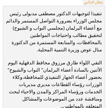
جمال الدالي
تنفيذا لتوجيهات الدكتور مصطفى مدبولى رئيس
مجلس الوزراء بضرورة التواصل المستمر والدائم
مع أعضاء البرلمان (مجلسي النواب و الشيوخ)
لتحقيق مطالب واحتياجات المواطنين
بالمحافظات، والمتابعة المستمرة من الدكتورة
منال عوض وزيرة التنمية المحلية.
التقي اللواء طارق مرزوق محافظ الدقهلية اليوم
الأثنين بالسادة أعضاء البرلمان" النواب والشيوخ"
بحضور أعضاء الجهاز التنفيذي للمحافظة،وكلاء
الوزرات رؤساء القطاعات مديري مديريات
الخدمات ورؤساء المراكز والمدن والاحياء لبحث
ومناقشة عدد من الموضوعات والمشاكل
المتعلقه بالمواطنين..