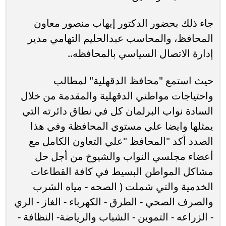
جاء ذلك بحضور الدكتور إيهاب منصور معاون
المحافظ، والمحاسب عبدالحليم التهامي مدير
إدارة الاتصال السياسي بالمحافظه..
حيث استمع "محافظ الدقهلية" لمطالب
واحتياجات مواطني الدقهلية والمقدمة من خلال
السادة نواب البرلمان كل في نطاق دائرته التي
يمثلها وايضا علي مستوي المحافظة وفي هذا
الصدد أكد "المحافظ "علي التعاون الكامل مع
أعضاء مجلسي النواب والشيوخ من أجل حل
مشاكل المواطن البسيط في كافة القطاعات
الخدمية والتي شملت ( الصحه - مياه الشرب
والصرف الصحي - الطرق - الكهرباء - الغاز - الري
- الزراعه - التموين - الشباب والرياضة- النظافة -