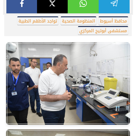
محافظ أسيوط
المنظومة الصحية
تواجد الأطقم الطبية
مستشفى أبوتيج المركزي