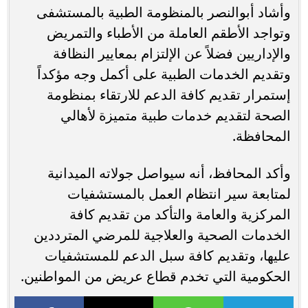
وأشاد أبوالنصر بالمنظومة الطبية بالمستشفى
وتواجد الأطقم العاملة من الأطباء والتمريض
والإداريين فضلاً عن الإلتزام بمعايير النظافة
وتقديم الخدمات الطبية على أكمل وجه مؤكداً
إستمرار تقديم كافة الدعم للارتقاء بمنظومة
الصحة لتقديم خدمات طبية متميزة لأهالي
المحافظة.
وأكد المحافظ، أنه سيواصل جولاته الميدانية
لمتابعة سير انتظام العمل بالمستشفيات
المركزية والعامة والتأكد من تقديم كافة
الخدمات الصحية والعلاجية للمرضي المترددين
عليها، وتقديم كافة سبل الدعم للمستشفيات
الحكومية التي تخدم قطاع عريض من المواطنين.