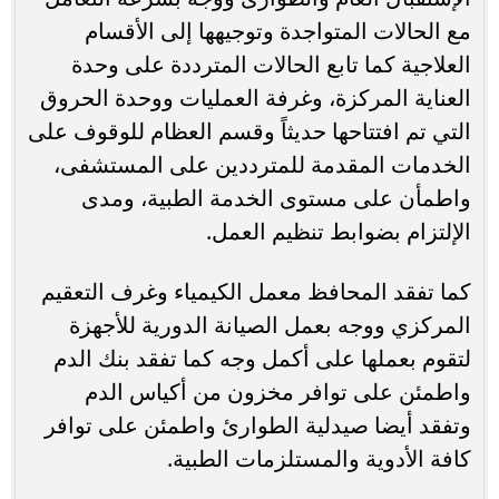
مع الحالات المتواجدة وتوجيهها إلى الأقسام
العلاجية كما تابع الحالات المترددة على وحدة
العناية المركزة، وغرفة العمليات ووحدة الحروق
التي تم افتتاحها حديثاً وقسم العظام للوقوف على
الخدمات المقدمة للمترددين على المستشفى،
واطمأن على مستوى الخدمة الطبية، ومدى
الإلتزام بضوابط تنظيم العمل.
كما تفقد المحافظ معمل الكيمياء وغرف التعقيم
المركزي ووجه بعمل الصيانة الدورية للأجهزة
لتقوم بعملها على أكمل وجه كما تفقد بنك الدم
واطمئن على توافر مخزون من أكياس الدم
وتفقد أيضا صيدلية الطوارئ واطمئن على توافر
كافة الأدوية والمستلزمات الطبية.