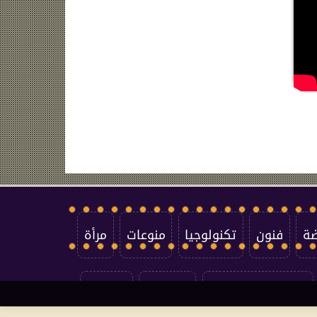
ضة
فنون
تكنولوجيا
منوعات
مرأة
سياسة الخصوصية
اتصل بنا
من نحن