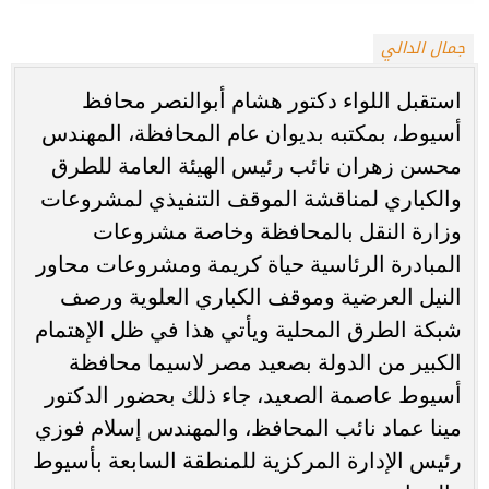
جمال الدالي
استقبل اللواء دكتور هشام أبوالنصر محافظ
أسيوط، بمكتبه بديوان عام المحافظة، المهندس
محسن زهران نائب رئيس الهيئة العامة للطرق
والكباري لمناقشة الموقف التنفيذي لمشروعات
وزارة النقل بالمحافظة وخاصة مشروعات
المبادرة الرئاسية حياة كريمة ومشروعات محاور
النيل العرضية وموقف الكباري العلوية ورصف
شبكة الطرق المحلية ويأتي هذا في ظل الإهتمام
الكبير من الدولة بصعيد مصر لاسيما محافظة
أسيوط عاصمة الصعيد، جاء ذلك بحضور الدكتور
مينا عماد نائب المحافظ، والمهندس إسلام فوزي
رئيس الإدارة المركزية للمنطقة السابعة بأسيوط