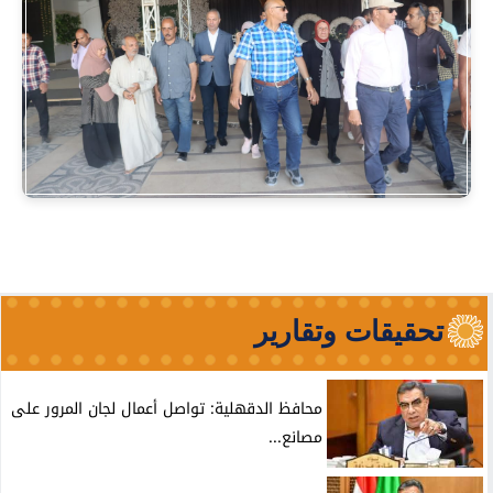
تحقيقات وتقارير
محافظ الدقهلية: تواصل أعمال لجان المرور على
مصانع...