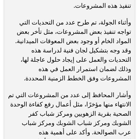
تنفيذ هذه المشروعات.
وأثناء الجولة، تم طرح عدد من التحديات التي
تواجه تنفيذ بعض المشروعات، مثل تأخر بعض
المواد الخام أو وجود بعض المعوقات الميدانية.
وقد وجه بتشكيل لجان فنية لدراسة هذه
التحديات والعمل على إيجاد حلول عاجلة لها،
وذلك لضمان استمرار العمل في هذه
المشروعات وفق الخطط الزمنية المحددة.
وأشار المحافظ إلى عدد من المشروعات التي تم
الانتهاء منها مؤخرًا، مثل أعمال رفع كفاءة الوحدة
الصحية بقرية الزهويين ومركز شباب كفر
الشوبك ومركز شباب الشوبك ومركز شباب
عرب الصوالحة. وأكد على أهمية هذه