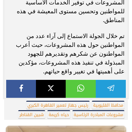
المشروعات في توفير الخدمات الأساسية
للمواطنين وتحسين مستوى المعيشة في هذه
المناطق.
تم خلال الجولة الاستماع إلى آراء عدد من
المواطنين حول هذه المشروعات، حيث أعرب
المواطنون عن شكرهم وتقديرهم للجهود
المبذولة في تنفيذ هذه المشروعات، مؤكدين
على أهميتها في تغيير واقع حياتهم.
محافظ القليوبية
رئيس جهاز تعمير القاهرة الكبري
مشروعات المبادرة الرئاسية
حياه كريمة
شبين القناطر