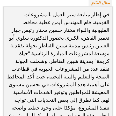
جمال الدالي
في إطار متابعة سير العمل بالمشروعات
القومية، قام المهندس أيمن عطية محافظ
القليوبية واللواء مختار حسين مختار رئيس جهاز
تعمير القاهرة الكبرى بحضور الدكتورة سلوي أبو
العينين رئيس مدينة شبين القناطر بجولة تفقدية
موسعة لمشروعات المبادرة الرئاسية "حياة
كريمة" بمدينة شبين القناطر، وشملت الجولة
تفقد عدد من المشروعات الحيوية في قطاعات
الصحة والتعليم والبنية التحتية، حيث أكد المحافظ
على أهمية هذه المشروعات في تحسين مستوى
المعيشة للمواطنين وتوفير الخدمات الأساسية
لهم. كما تطرق إلى بعض التحديات التي تواجه
تنفيذ المشروع، مؤكدًا على وجود خطط واضحة
لتجاوز هذه التحديات وضمان استكمال المشروع