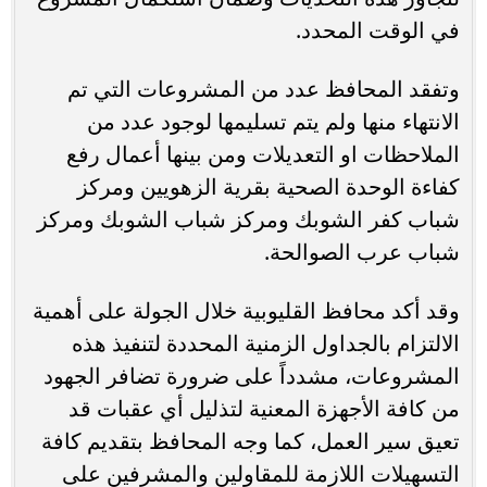
في الوقت المحدد.
وتفقد المحافظ عدد من المشروعات التي تم
الانتهاء منها ولم يتم تسليمها لوجود عدد من
الملاحظات او التعديلات ومن بينها أعمال رفع
كفاءة الوحدة الصحية بقرية الزهويين ومركز
شباب كفر الشوبك ومركز شباب الشوبك ومركز
شباب عرب الصوالحة.
وقد أكد محافظ القليوبية خلال الجولة على أهمية
الالتزام بالجداول الزمنية المحددة لتنفيذ هذه
المشروعات، مشدداً على ضرورة تضافر الجهود
من كافة الأجهزة المعنية لتذليل أي عقبات قد
تعيق سير العمل، كما وجه المحافظ بتقديم كافة
التسهيلات اللازمة للمقاولين والمشرفين على