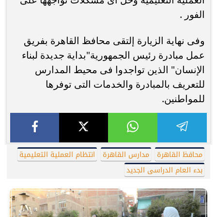
الفور .
وفى نهاية الزيارة إلتقى محافظ القاهرة بفريق
عمل مبادرة رئيس الجمهورية"بداية جديدة لبناء
الإنسان" الذين تواجدوا فى محيط المدارس
للتعريف بالمبادرة والخدمات التى توفرها
للمواطنين.
محافظ القاهرة
مدارس القاهرة
انتظام العملية التعليمية
بدء العام الدراسى الجديد