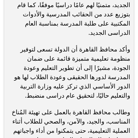
الجديد، متمنيًا لهم عامًا دراسيًا موفقًا، كما قام
بتوزيع عدد من الحقائب المدرسية والأدوات
المكتبية على طلبة المدرسة بمناسبة العام
الدراسى الجديد.
وأكد محافظ القاهرة أن الدولة تسعى لتوفير
منظومة تعليمية متميزة قائمة على ضمان
الجودة، مشيرًا إلى أن تطوير التعليم وعودة
المدرسة لدورها الحقيقى وعودة الطلاب لها هو
الدور الأساسي الذي تركز عليه وزارة التربية
والتعليم حاليًا، لتحقيق عام دراسى منضبط.
وطالب محافظ القاهرة بالعمل على تهيئة المُناخ
المناسب، والجيد، والآمن، والصحي للطلاب أثناء
العملية التعليمية، حتى يتمكنوا من أداء واجباتهم