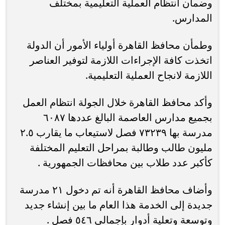
وضمان انتظام العملية التعليمية بمختلف
المدارس.
وطمأن محافظ القاهرة أولياء الأمور أن الدولة
اتخذت كافة الإجراءات اللازمة لتوفير العناصر
اللازمة لانجاح العملية التعليمية.
وأكد محافظ القاهرة خلال الجولة انتظام العمل
بجميع مدارس العاصمة البالغ عددها ٦٠٨٧
مدرسة بها ٧٣٢٣٩ فصل لاستيعاب ما يقارب ٢.٥
مليون طالب وطالبة بمراحل التعليم المختلفة
كأكبر عدد طلاب بين محافظات الجمهورية .
وأضاف محافظ القاهرة أنه تم دخول ٢١ مدرسة
جديدة إلى الخدمة هذا العام ما بين إنشاء جديد
وتوسعة وتعلية أدوار بإجمالي ٥٤٦ فصل .