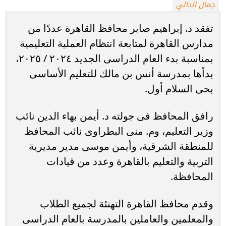
جمال الدالي
تفقد د. إبراهيم صابر محافظ القاهرة عددًا من
مدارس القاهرة لمتابعة انتظام العملية التعليمية
بمناسبة بدء العام الدراسى الجديد ٢٠٢٤ / ٢٠٢٥،
بدأها بمدرسة أنس بن مالك للتعليم الأساسى
بحى السلام أول.
رافق المحافظ فى جولته د. أيمن بهاء الدين نائب
وزير التعليم، وم. منى البطراوى نائب المحافظ
للمنطقة الشرقية، وأيمن موسى مدير مديرية
التربية والتعليم بالقاهرة وعدد من قيادات
المحافظة.
وقدم محافظ القاهرة التهنئة لجميع الطلاب
والمعلمين والعاملين بالمدرسة بالعام الدراسى