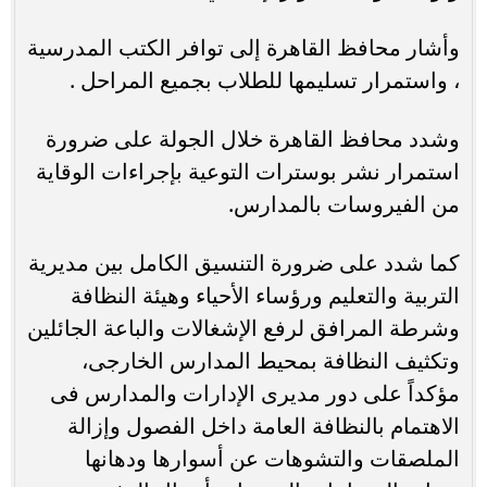
وأشار محافظ القاهرة إلى توافر الكتب المدرسية
، واستمرار تسليمها للطلاب بجميع المراحل .
وشدد محافظ القاهرة خلال الجولة على ضرورة
استمرار نشر بوسترات التوعية بإجراءات الوقاية
من الفيروسات بالمدارس.
كما شدد على ضرورة التنسيق الكامل بين مديرية
التربية والتعليم ورؤساء الأحياء وهيئة النظافة
وشرطة المرافق لرفع الإشغالات والباعة الجائلين
وتكثيف النظافة بمحيط المدارس الخارجى،
مؤكداً على دور مديرى الإدارات والمدارس فى
الاهتمام بالنظافة العامة داخل الفصول وإزالة
الملصقات والتشوهات عن أسوارها ودهانها