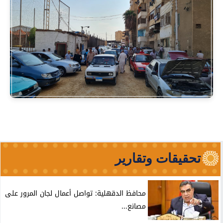
تحقيقات وتقارير
محافظ الدقهلية: تواصل أعمال لجان المرور على
مصانع...