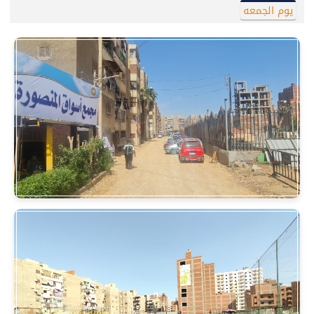
يوم الجمعه