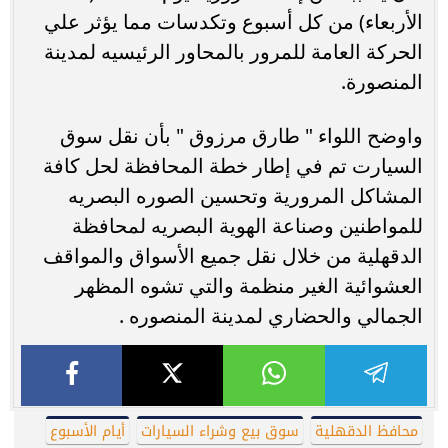
الأربعاء) من كل أسبوع وتكدسات مما يؤثر علي
الحركة العامة للمرور بالمحاور الرئيسيه لمدينة
المنصورة.
واوضح اللواء " طارق مرزوق " بأن نقل سوق
السيارت تم في إطار خطة المحافظة لحل كافة
المشاكل المرورية وتحسين الصوره البصريه
للمواطنين وصناعة الهوية البصريه لمحافظة
الدقهلية من خلال نقل جميع الأسواق والمواقف
العشوائية الغير منظمة والتي تشوه المظهر
الجمالي والحضاري لمدينة المنصوره .
محافظ الدقهلية
سوق بيع وشراء السيارات
أيام الأسبوع