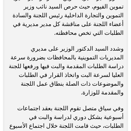
تموين الفيوم، حيث حرص السيد نائب وزير
التموين والتجارة الداخلية رئيس اللجنة والسادة
أعضاء اللجنة على مناقشة كل مدير مديرية في
الطلبات التي تخص محافظته.
وشدد السيد الدكتور الوزير على مديري
المديريات التموينية بالمحافظات بضرورة سرعة
دراسة الطلبات المقدمة والبت فيها ورفعها للجنة
العليا لسرعة البت واتخاذ القرار في الطلبات
والموضوعات ذات الصلة بنطاق عمل اللجنة
والمقدمة للوزارة.
وفي سياق متصل تقوم اللجنة بعقد اجتماعات
أسبوعية بشكل دوري لدراسة والبت في
الطلبات، حيث قامت اللجنة خلال اجتماع الأسبوع