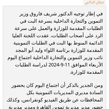
جمال الدالي
في إطار توجيه الدكتور شريف فاروق وزير
التموين والتجارة الداخلية بسرعة البت في
الطلبات المقدمة للوزارة والعمل على سرعة
الرد على أصحاب الطلبات، عقدت اللجنة العليا
الدائمة المنوط بها البت في الطلبات التموينية
المقدمة للوزارة برئاسة اللواء وليد أبو المجد
نائب وزير التموين والتجارة الداخلية اجتماع اليوم
الأربعاء الموافق 11-9-2024 لدراسة الطلبات
المقدمة للوزارة.
ومن الجدير بالذكر أن اجتماع اليوم كان بحضور
السادة مديري المديريات التموينية بكل
المحافظات عن طريق الفيديو كونفرانس، وكذلك
حضور مدير مديرية تموين القاهرة ومدير مديرية