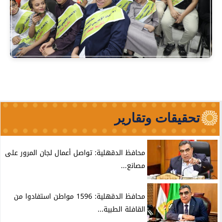
تحقيقات وتقارير
محافظ الدقهلية: تواصل أعمال لجان المرور على
مصانع...
محافظ الدقهلية: 1596 مواطن استفادوا من
القافلة الطبية...