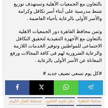
بالتعاون مع الجمعيات الأهلية وتستهدف توزيع
شنط مدرسية على أبناء أسر تكافل وكرامة
والأسر الأولى بالرعاية بأحياء العاصمة .
وثمن محافظ القاهرة دور الجمعيات الاهلية
بالتعاون مع الأجهزة التنفيذية لتحقيق التكافل
الاجتماعى للمواطنين وتوفير الخدمات اللازمة
والرعاية الضرورية لهم فى كافة المجالات ورفع
المعاناة عن الأسر الأولى بالرعاية .
#كل يوم نسعى نضيف جديد #
محافظ القاهرة
حفل تكريم الفائزين
مسابقة القرآن الكريم