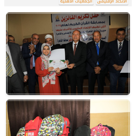
الاتحاد الإقليمى
الجمعيات الأهلية