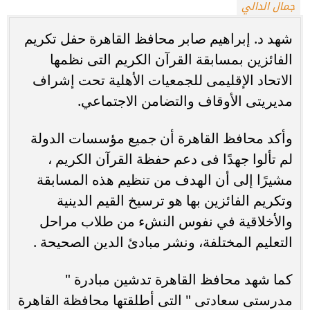
جمال الدالي
شهد د. إبراهيم صابر محافظ القاهرة حفل تكريم
الفائزين بمسابقة القرآن الكريم التى نظمها
الاتحاد الإقليمى للجمعيات الأهلية تحت إشراف
مديريتى الأوقاف والتضامن الاجتماعي.
وأكد محافظ القاهرة أن جميع مؤسسات الدولة
لم تألوا جهدًا فى دعم حفظة القرآن الكريم ،
مشيرًا إلى أن الهدف من تنظيم هذه المسابقة
وتكريم الفائزين بها هو ترسيخ القيم الدينية
والأخلاقية في نفوس النشء من طلاب مراحل
التعليم المختلفة، ونشر مبادئ الدين الصحيحة .
كما شهد محافظ القاهرة تدشين مبادرة "
مدرستى سعادتى " التى أطلقتها محافظة القاهرة