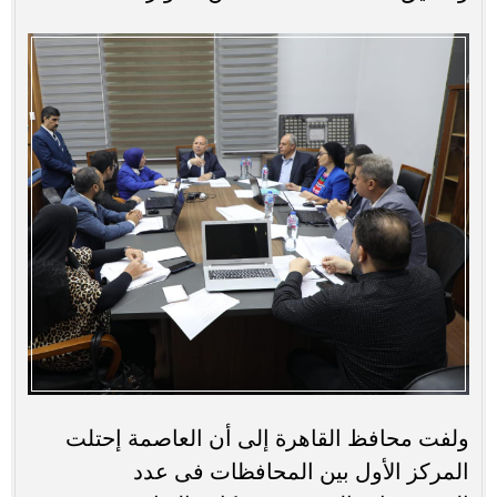
ولفت محافظ القاهرة إلى أن العاصمة إحتلت
المركز الأول بين المحافظات فى عدد