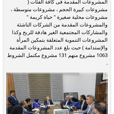
المشروعات المقدمة فى كافة الفئات (
مشروعات كبيرة الحجم ، مشروعات متوسطة ،
مشروعات محلية صغيرة " حياة كريمة "
والمشروعات المقدمة من الشركات الناشئة
والمشاركات المجتمعية الغير هادفة للربح وكذا
المشروعات التنموية المتعلقة بتمكين المرأة
والإستدامة ) حيث بلغ عدد المشروعات المقدمة
1063 مشروع منهم 131 مشروع مكتمل الشروط
.