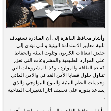
وأشار محافظ القاهرة إلى أن المبادرة تستهدف
تلبية معايير الاستدامة البيئية والتي تؤدي إلى
خفض انبعاثات الكربون وتلوث البيئة والحفاظ
على الموارد الطبيعية والمشروعات التي تعزز
كفاءة الطاقه والموارد ، وكذا المشروعات التي
تتناول حلول قضايا الأمن الغذائي والامن المائي
وخدمات النظم البيئية والتنوع البيولوجي والذي
يساعد بدوره على تخفيف اثار التغييرات المناخية
.
وأشار محافظ القاهرة إلى أنه سيتم إختيار أفضل