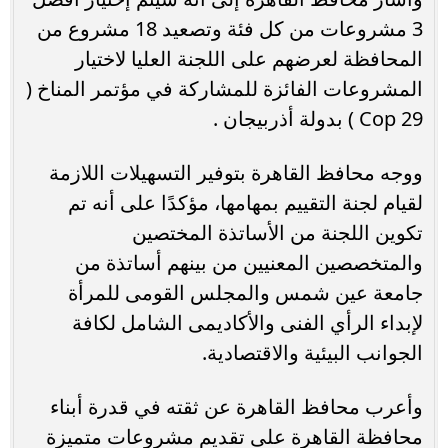
3 مشروعات من كل فئة وتصعيد 18 مشروع من
المحافظة لعرضهم على اللجنة العليا لاختيار
المشروعات الفائزة للمشاركة في مؤتمر المناخ (
Cop 29 ) بدولة أذربيجان .
ووجه محافظ القاهرة بتوفير التسهيلات اللازمة
لقيام لجنة التقييم بمهامها، مؤكدًا على أنه تم
تكوين اللجنة من الأساتذة المختصين
والمتخصصين المعنيين من بينهم أساتذة من
جامعة عين شمس والمجلس القومى للمرأة
لإبداء الرأي الفنى والأكاديمى الشامل لكافة
الجوانب البيئية والاقتصادية.
وأعرب محافظ القاهرة عن ثقته في قدرة أبناء
محافظة القاهرة على تقديم مشروعات متميزة