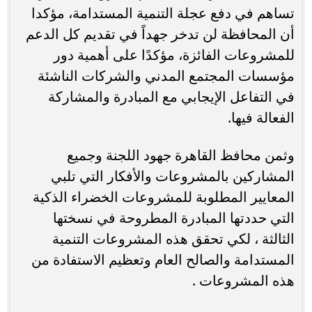
تساهم في دفع عجلة التنمية المستدامة، مؤكدا
أن المحافظة لن تدخر جهداً في تقديم كل الدعم
للمشروعات الفائزة، مؤكدًا على أهمية دور
مؤسسات المجتمع المدني والشركات الناشئة
في التفاعل الإيجابي مع المبادرة والمشاركة
الفعالة فيها.
وثمن محافظ القاهرة جهود اللجنة وجميع
المشاركين بالمشروعات والأفكار التي تلبي
المعايير المطلوبة للمشروعات الخضراء الذكية
التي حددتها المبادرة المطروحة في نسختها
الثالثة ، لكي تحقق هذه المشروعات التنمية
المستدامة والصالح العام وتعظيم الاستفادة من
هذه المشروعات .