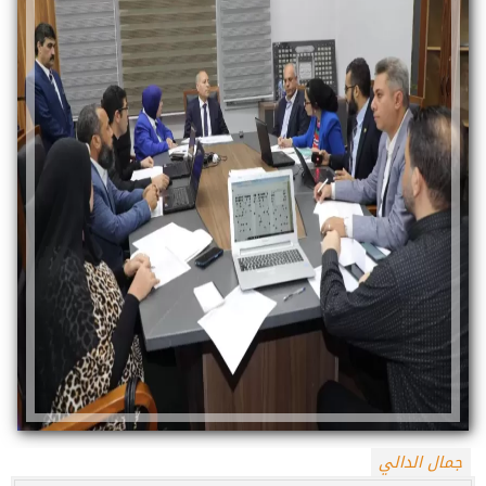
جمال الدالي