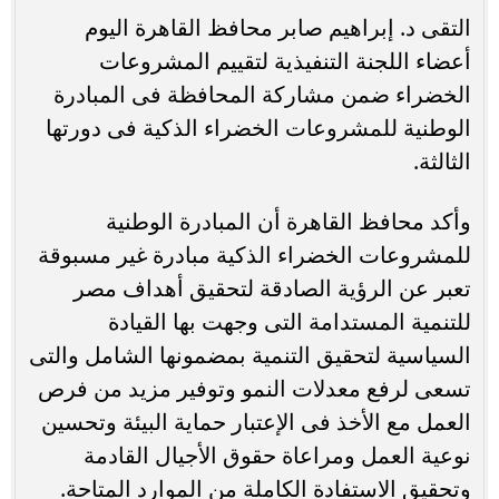
التقى د. إبراهيم صابر محافظ القاهرة اليوم
أعضاء اللجنة التنفيذية لتقييم المشروعات
الخضراء ضمن مشاركة المحافظة فى المبادرة
الوطنية للمشروعات الخضراء الذكية فى دورتها
الثالثة.
وأكد محافظ القاهرة أن المبادرة الوطنية
للمشروعات الخضراء الذكية مبادرة غير مسبوقة
تعبر عن الرؤية الصادقة لتحقيق أهداف مصر
للتنمية المستدامة التى وجهت بها القيادة
السياسية لتحقيق التنمية بمضمونها الشامل والتى
تسعى لرفع معدلات النمو وتوفير مزيد من فرص
العمل مع الأخذ فى الإعتبار حماية البيئة وتحسين
نوعية العمل ومراعاة حقوق الأجيال القادمة
وتحقيق الاستفادة الكاملة من الموارد المتاحة.