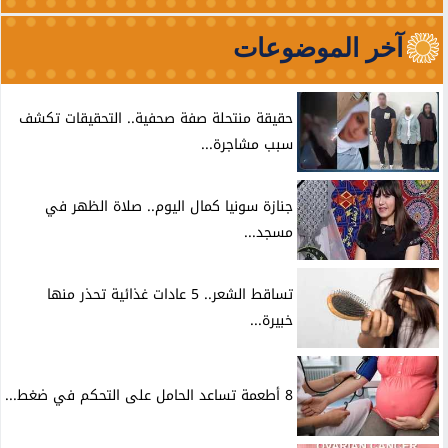
آخر الموضوعات
حقيقة منتحلة صفة صحفية.. التحقيقات تكشف
سبب مشاجرة...
جنازة سونيا كمال اليوم.. صلاة الظهر في
مسجد...
تساقط الشعر.. 5 عادات غذائية تحذر منها
خبيرة...
8 أطعمة تساعد الحامل على التحكم في ضغط...