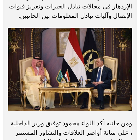
الإزدهار فى مجالات تبادل الخبرات وتعزيز قنوات
الإتصال وآليات تبادل المعلومات بين الجانبين.
ومن جانبه أكد اللواء محمود توفيق وزير الداخلية
، على متانة أواصر العلاقات والتشاور المستمر