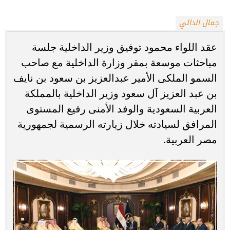
جمال الدالي
عقد اللواء محمود توفيق وزير الداخلية جلسة
مباحثات موسعة بمقر وزارة الداخلية مع صاحب
السمو الملكى الأمير عبدالعزيز بن سعود بن نايف
بن عبد العزيز آل سعود وزير الداخلية بالمملكة
العربية السعودية والوفد الأمنى رفيع المستوى
المرافق لسيادته خلال زيارته الرسمية لجمهورية
مصر العربية.