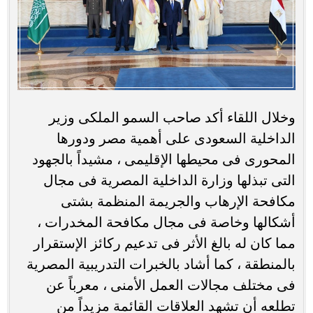
وخلال اللقاء أكد صاحب السمو الملكى وزير
الداخلية السعودى على أهمية مصر ودورها
المحورى فى محيطها الإقليمى ، مشيداً بالجهود
التى تبذلها وزارة الداخلية المصرية فى مجال
مكافحة الإرهاب والجريمة المنظمة بشتى
أشكالها وخاصة فى مجال مكافحة المخدرات ،
مما كان له بالغ الأثر فى تدعيم ركائز الإستقرار
بالمنطقة ، كما أشاد بالخبرات التدريبية المصرية
فى مختلف مجالات العمل الأمنى ، معرباً عن
تطلعه أن تشهد العلاقات القائمة مزيداً من