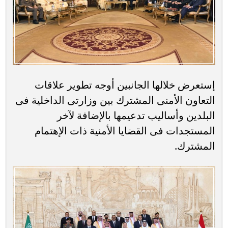
إستعرض خلالها الجانبين أوجه تطوير علاقات
التعاون الأمنى المشترك بين وزارتى الداخلية فى
البلدين وأساليب تدعيمها بالإضافة لآخر
المستجدات فى القضايا الأمنية ذات الإهتمام
المشترك.