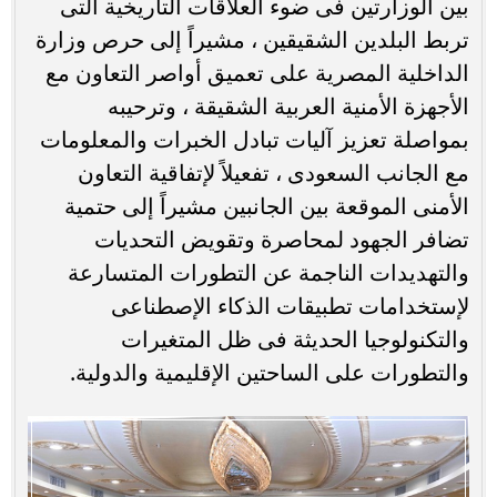
بين الوزارتين فى ضوء العلاقات التاريخية التى
تربط البلدين الشقيقين ، مشيراً إلى حرص وزارة
الداخلية المصرية على تعميق أواصر التعاون مع
الأجهزة الأمنية العربية الشقيقة ، وترحيبه
بمواصلة تعزيز آليات تبادل الخبرات والمعلومات
مع الجانب السعودى ، تفعيلاً لإتفاقية التعاون
الأمنى الموقعة بين الجانبين مشيراً إلى حتمية
تضافر الجهود لمحاصرة وتقويض التحديات
والتهديدات الناجمة عن التطورات المتسارعة
لإستخدامات تطبيقات الذكاء الإصطناعى
والتكنولوجيا الحديثة فى ظل المتغيرات
والتطورات على الساحتين الإقليمية والدولية.