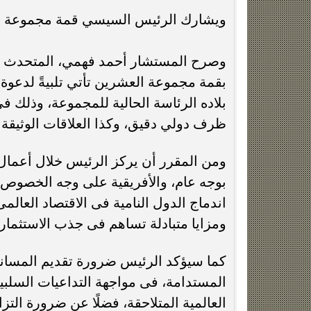
ويشارك الرئيس السيسي قمة مجموعة الع
وصرح المستشار أحمد فهمي، المتحدث ا
بقمة مجموعة العشرين تأتي تلبيةً لدعوة 
بلاده الرئاسة الحالية للمجموعة، وذلك 
ظرف دولي دقيق، وكذا العلاقات الوثيقة 
ومن المقرر أن يركز الرئيس خلال أعمال
بوجه عام، والأفريقية على وجه الخصوص، لا
اندماج الدول النامية فى الاقتصاد العا
ومزايا متبادلة تساهم فى جذب الاستثمارا
كما سيؤكد الرئيس ضرورة تقديم المساندة 
المستدامة، فى مواجهة التداعيات السلبية
العالمية المتلاحقة، فضلًا عن ضرورة التزا