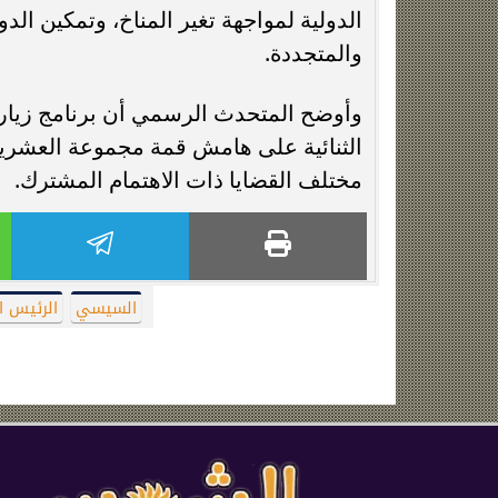
الدولية لمواجهة تغير المناخ، وتمكين الد
والمتجددة.
وأوضح المتحدث الرسمي أن برنامج زيارة
الثنائية على هامش قمة مجموعة العشرين،
مختلف القضايا ذات الاهتمام المشترك.
السيسي
الرئيس 