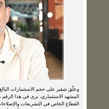
المشهد الاستثماري، نرى في هذا الرقم ما 
القطاع الخاص في التشريعات والإصلاحات ا