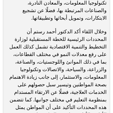
تكنولوجيا المعلومات، والمعادن النادرة،
والصناعات المرتبطة بها، فضلًا عن تشجيع
الابتكارات، وتمويل أبحاثها وتطبيقاتها.
وخلال اللقاء أكد الدكتور أحمد رستم أن
المحددات الرئيسية للخطة المستقبلية لوزارة
التخطيط والتنمية الاقتصادية تشمل كذلك العمل
على رفع معدلات النمو في مختلف القطاعات،
بما في ذلك الموانئ واللوجستيات، والصناعة،
والزراعة، والسياحة، والاتصالات وتكنولوجيا
المعلومات، والاستثمار، إلى جانب زيادة الاهتمام
بصحة المواطنين وتيسير سبل حصولهم على
الخدمات العلاجية، فضلًا عن الارتقاء المستدام
بمنظومة التعليم في مختلف جوانبها. كما تتضمن
هذه المحددات التأكيد على أن المواطن يمثل