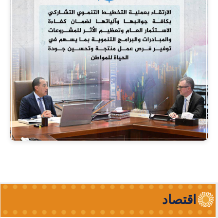
اقتصاد