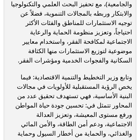
والجامعية)، مع تحفيز البحث العلمي والتكنولوجيا
والابتكار وربطه بالمجالات التنموية، فضلاً عن
توجيه الاستثمارات للمناطق والفئات الأكثر
احتياجاً، وتعزيز منظومة الحماية والرعاية
الاجتماعية لمكافحة الفقر، واستخدام معايير
موضوعية لتوزيع الاستثمارات منها الكثافة
السكانية والفجوات الخدمية ومؤشرات الفقر.
وتابع وزير التخطيط والتنمية الاقتصادية: فيما
يخص الرؤية المستقبلية للأولويات في مجالات
البنية الأساسية، فهي تستهدف تحقيق عدد من
المحاور تتمثل في: تحسين جودة حياة المواطن
ورفع مستوى المعيشة، وتعزيز العدالة
الاجتماعية، ودعم أمن الطاقة، والأمن المائي
والغذائي، والحماية من أخطار السيول وحماية