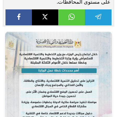
على مستوى المحافظات.