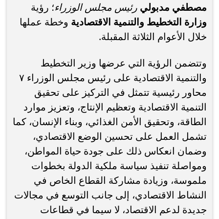
مصطفي مدبولي
رئيس مجلس الوزراء
؛ رؤية
وزارة التخطيط والتنمية الاقتصادية
وخطة عملها
خلال الأعوام الثلاثة المقبلة.
وتتضمن الرؤية التي عرضها وزير التخطيط
والتنمية الاقتصادية على رئيس مجلس الوزراء ٧
محاور رئيسية تتمثل في التركيز على تحقيق
التنمية الاقتصادية وتعظيم الإنتاج، وتعزيز موارد
الطاقة، وتحقيق الأمن الغذائي، وبناء الإنسان، كما
تشمل العمل على تحسين الوضع الاقتصادي،
وضمان انعكاس ذلك على جودة حياة المواطن،
ومواصلة تنفيذ سياسة ملكية الدولة بخطوات
ملموسة، وزيادة مشاركة القطاع الخاص في
النشاط الاقتصادي، إلى جانب التوسع في مجالات
جديدة لدعم الاقتصاد، لا سيما في قطاعات