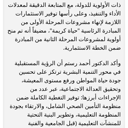
ذات الأولوية للدولة، مع المتابعة الدقيقة لمعدلات
الأداء والتنفيذ، وعلى رأسها توفير الاستثمارات
اللازمة لإنهاء مشروعات المرحلة الأولى من
المبادرة الرئاسية "حياة كريمة"، مضيفاً أنه تم منح
أولوية لمشروعات المرحلة الثانية من المبادرة
ضمن الخطة الاستثمارية.
وأكد الدكتور أحمد رستم أن الرؤية المستقبلية
في محور التنمية البشرية ترتكز على تحسين
جودة حياة المواطن ورفع مستوى المعيشة،
وتحقيق العدالة الاجتماعية، عبر عدد من
الإجراءات أبرزها: توفير التغطية الكاملة ضمن
منظومة التأمين الصحي الشامل، والارتقاء بجودة
المنظومة التعليمية، وتطوير البنية التحتية
للمنشآت التعليمية (قبل الجامعية والفنية