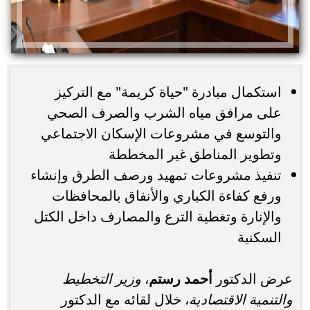
استكمال مبادرة "حياة كريمة" مع التركيز
على مرافق مياه الشرب والصرف الصحي
والتوسع في مشروعات الإسكان الاجتماعي
وتطوير المناطق غير المخططة
تنفيذ مشروعات تمهيد ورصف الطرق وإنشاء
ورفع كفاءة الكباري والأنفاق بالمحافظات
والإنارة وتغطية الترع والمصارف داخل الكتل
السكنية
عرض الدكتور
أحمد رستم
،
وزير التخطيط
والتنمية الاقتصادية
، خلال لقائه مع الدكتور