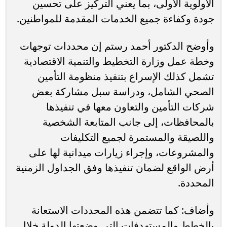
الأولوية الأولى، بما يعني التركيز على تحسين
جودة وكفاءة جميع الخدمات المقدمة للمواطنين.
وأوضح الدكتور أحمد رستم إن محددات توجهات
وخطة عمل وزارة التخطيط والتنمية الاقتصادية
تشمل كذلك الإسراع بتنفيذ منظومة التأمين
الصحي الشامل، ودراسة سبل مشاركة بعض
شركات التأمين والتعاون معها في تنفيذها
بالمحافظات، إلى جانب المتابعة الشخصية
واللصيقة والمستمرة لجميع التكليفات
والمشروعات، وإجراء زيارات ميدانية لها على
أرض الواقع لضمان تنفيذها وفق الجداول الزمنية
المحددة.
وأضاف: كما تتضمن هذه المحددات الاستعانة
بالخطط والمستهدفات التي وضعتها الدولة خلال