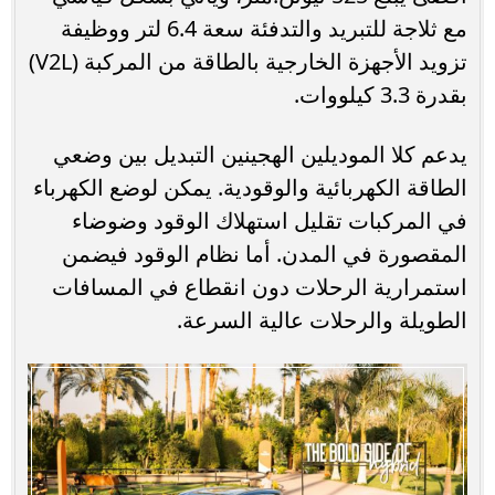
مع ثلاجة للتبريد والتدفئة سعة 6.4 لتر ووظيفة
تزويد الأجهزة الخارجية بالطاقة من المركبة (V2L)
بقدرة 3.3 كيلووات.
يدعم كلا الموديلين الهجينين التبديل بين وضعي
الطاقة الكهربائية والوقودية. يمكن لوضع الكهرباء
في المركبات تقليل استهلاك الوقود وضوضاء
المقصورة في المدن. أما نظام الوقود فيضمن
استمرارية الرحلات دون انقطاع في المسافات
الطويلة والرحلات عالية السرعة.