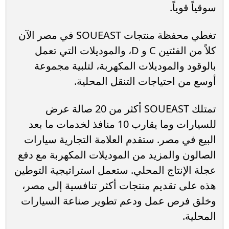
سوقياً قوياً.
تغطي محفظة منتجات SOUEAST في مصر الآن
كلاً من الفئتين C و D، والموديلات التي تعمل
بالوقود والموديلات المكهربة، لتلبية مجموعة
أوسع من احتياجات التنقل المحلية.
تمتلك SOUEAST أكثر من 20 صالة عرض
للسيارات وما يقارب 10 منافذ لخدمات ما بعد
البيع في مصر. ستقدم العلامة التجارية سيارات
الصالون والمزيد من الموديلات المكهربة مع دفع
عجلة الإنتاج المحلي. ستعمل استراتيجية التوطين
هذه على تقديم منتجات أكثر تنافسية إلى مصر،
وخلق فرص عمل ودعم تطوير صناعة السيارات
المحلية.