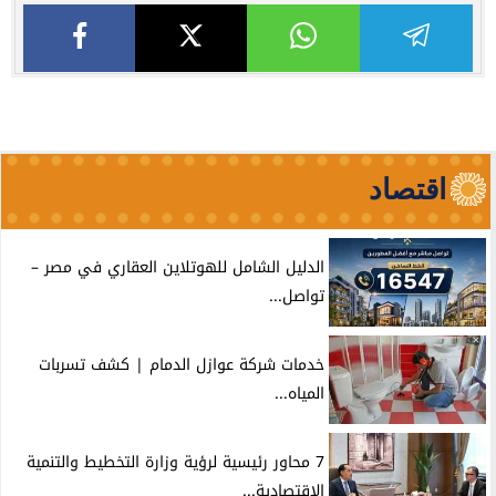
اقتصاد
الدليل الشامل للهوتلاين العقاري في مصر –
تواصل...
خدمات شركة عوازل الدمام | كشف تسربات
المياه...
7 محاور رئيسية لرؤية وزارة التخطيط والتنمية
الاقتصادية...