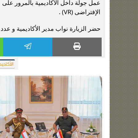
عمل جولة داخل الأكاديمية بالمرور على ا
الإفتراضى (VR) .
حضر الزيارة نواب مدير الأكاديمية و عدد 
الأكادي