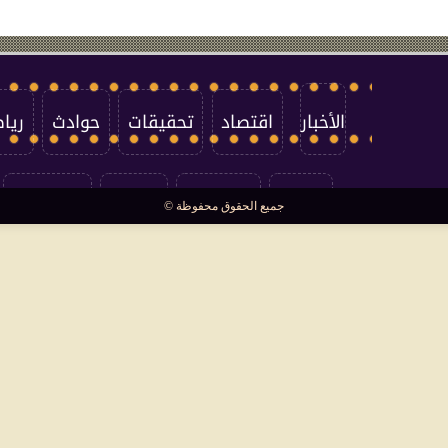
الأخبار
اقتصاد
تحقيقات
حوادث
ريا
العالم
سوشيال
فتاوى
بأقلامهم
جميع الحقوق محفوظة ©