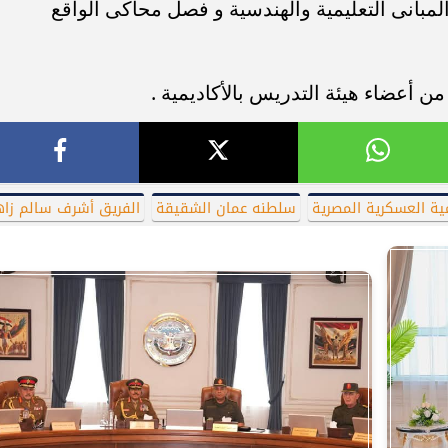
لمبانى التعليمية والهندسية و فصل محاكى الواقع
من أعضاء هيئة التدريس بالأكاديمية .
مية العسكرية المصرية
سلطنه عمان الشقيقة
الفريق أشرف سالم زاه