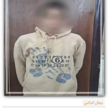
جمال الدالي