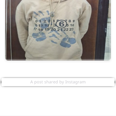
A post shared by Instagram