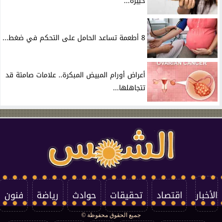
خبيرة...
8 أطعمة تساعد الحامل على التحكم في ضغط...
أعراض أورام المبيض المبكرة.. علامات صامتة قد
تتجاهلها...
الأخبار
اقتصاد
تحقيقات
حوادث
رياضة
فنون
جميع الحقوق محفوظة ©