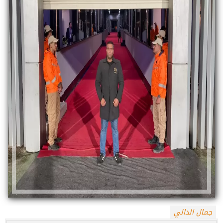
جمال الدالي