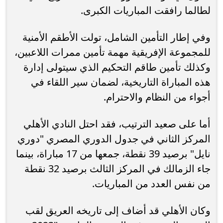
لطالما رافقت المباريات الكبرى.
وفي إطار التأمين الشامل، تولت الأطقم الأمنية
للمجموعة الإفريقية مهمة تأمين ممرات اللاعبين،
وكذلك تأمين طاقم التحكيم الذي سيتولى إدارة
هذه المباراة التاريخية، لضمان سير اللقاء في
أجواء من النظام والاحترام.
أما على صعيد الترتيب، فقد احتل النادي الأهلي
المركز الثاني في جدول الدوري المصري "دوري
نايل" برصيد 39 نقطة، جمعها من 17 مباراة، بينما
جاء الزمالك في المركز الثالث برصيد 32 نقطة
من نفس العدد من المباريات.
وكان الأهلي قد أضاف إلى تاريخه العريق لقب