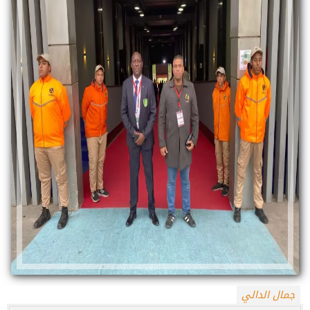
جمال الدالي