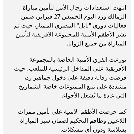
انتهت استعدادات رجال الأمن لتأمين مباراة
الزمالك وزد اليوم الخميس 27 فبراير، ضمن
فعاليات دوري "نايل" المصري الممتاز، حيث تم
نشر الأطقم الأمنية للمجموعة الافريقية لتأمين
المباراة من جميع الزوايا.
توزعت الفرق الأمنية الخاصة بالمجموعة
الأفريقية على المداخل الرئيسية للملعب، حيث
فرضت رقابة دقيقة على دخول جماهير زد،
مشددة على منع الممنوعات خاصة الشماريخ
التي عادة ما تُشعل الأجواء.
كما حرصت الأطقم الأمنية على تأمين ممرات
اللاعبين وطاقم التحكيم لضمان سير المباراة
بسلاسة ودون أي مشكلات.