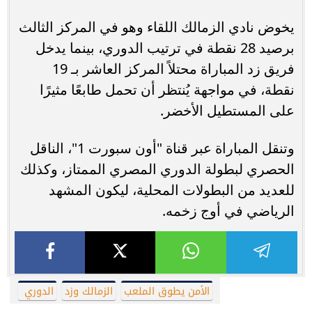
يخوض نادي الزمالك اللقاء وهو في المركز الثالث
برصيد 28 نقطة في ترتيب الدوري، بينما يدخل
فريق زد المباراة محتلاً المركز العاشر بـ 19
نقطة، في مواجهة يُنتظر أن تحمل طابعًا مثيرًا
على المستطيل الأخضر.
وتنقل المباراة عبر قناة "أون سبورت 1"، الناقل
الحصري لبطولة الدوري المصري الممتاز، وكذلك
للعديد من البطولات المحلية، ليكون المشهد
الرياضي في أوج زخمه.
الأمن يطوق الملعب
الزمالك وزد
الدوري