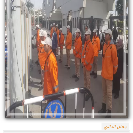
جمال الدالي