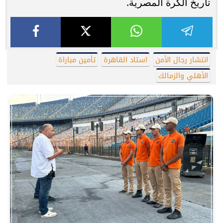
تاريخ الكرة المصرية.
انتشار رجال الأمن
استاد القاهرة
تأمين مباراة
الأهلي والزمالك