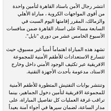
انتشر رجال الأمن باستاد القاهرة لتأمين واحدة
من أقوى المواجهات الكروية ، مباراة الأهلي
والزمالك، المقرر إقامتها اليوم السبت في
السابعة مساءً على استاد القاهرة ضمن منافسات
الأسبوع الخامس عشر من دوري "نايل".
تشهد هذه المباراة اهتماماً أمنياً غير مسبوق، حيث
تتسارع الاستعدادات للأطقم الأمنية للمجموعة
الافريقية عبر تكثيف الوجود الأمني داخل وخارج
الاستاد، مدعومة بأحدث الأجهزة التقنية.
وتنتشر بوابات التفتيش المتطورة للأطقم الأمنية
للمجموعة الافريقية لتأمين دخول الجماهير، بينما
تراقب غرفة العمليات كل تفاصيل المباراة، على
مدار الساعة، لضمان سيرها في أجواء آمنة بعيداً