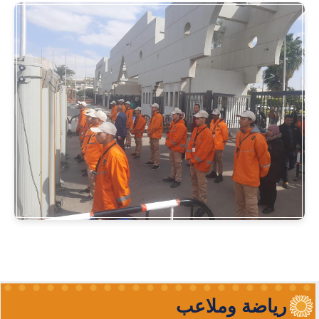
رياضة وملاعب