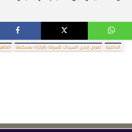
الداخلية
تعرض إحدى السيدات للسرقة بالإكراه بمسكنها
القاهر