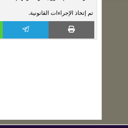
تم إتخاذ الإجراءات القانونية.