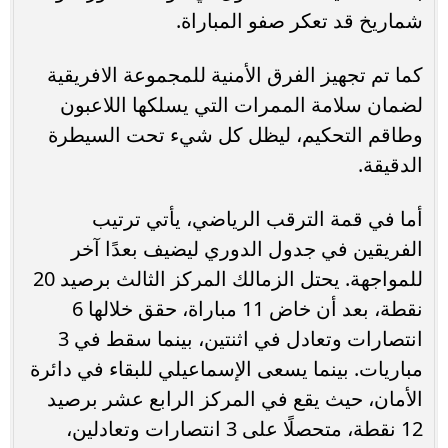
شماريخ قد تعكر صفو المباراة.
كما تم تجهيز الفرق الأمنية للمجموعة الافريقية
لضمان سلامة الممرات التي يسلكها اللاعبون
وطاقم التحكيم، ليظل كل شيء تحت السيطرة
الدقيقة.
أما في قمة الترقب الرياضي، يأتي ترتيب
الفريقين في جدول الدوري ليضيف بعدًا آخر
للمواجهة. يحتل الزمالك المركز الثالث برصيد 20
نقطة، بعد أن خاض 11 مباراة، حقق خلالها 6
انتصارات وتعادل في اثنتين، بينما سقط في 3
مباريات. بينما يسعى الإسماعيلي للبقاء في دائرة
الأمان، حيث يقع في المركز الرابع عشر برصيد
12 نقطة، متحصلًا على 3 انتصارات وتعادلين،