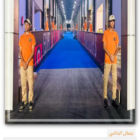
جمال الدالي