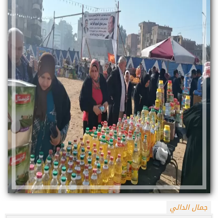
جمال الدالي