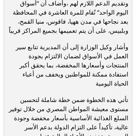
وتقديم الدعم اللازم لهم ،وأضاف أن “أسواق
اليوم الواحد” تُقام للمرة العاشرة في المحافظة
بعد نجاحها في مدن ههيا، فاقوس، منيا القمح،
وبلبيس، على أن يتم تعميمها بجميع المراكز قريباً
وأشار وكيل الوزارة إلى أن المديرية تتابع سير
العمل في الأسواق لضمان الالتزام بجودة
المنتجات وأسعارها المخفضة، بما يحقق أكبر
استفادة ممكنة للمواطنين ويخفف من أعباء
الحياة اليومية
تأتي هذه الخطوة ضمن خطة شاملة لتحسين
مستوى معيشة المواطن المصري من خلال توفير
السلع الغذائية الأساسية بأسعار مخفضة وجودة
عالية، تأكيداً على التزام الدولة بدعم الأسر