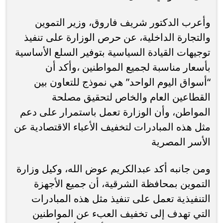
وأعرب الدكتور شريف فاروق، وزير التموين
والتجارة الداخلية، عن حرص الوزارة على تنفيذ
توجيهات القيادة السياسية بتوفير السلع الأساسية
بأسعار مناسبة لجميع المواطنين ،وأكد أن
“أسواق اليوم الواحد” هي نموذج للتعاون بين
القطاعين العام والخاص لتحقيق مصلحة
المواطن، وأن الوزارة تعمل باستمرار على دعم
مثل هذه المبادرات لتخفيف الأعباء الاقتصادية عن
الأسر المصرية
ومن جانبه أكد عبدالكريم عوض الله، وكيل وزارة
التموين بمحافظة الشرقية، أن جميع الأجهزة
التنفيذية تعمل على تنفيذ مثل هذه المبادرات
التي تهدف إلى تخفيف العبء عن المواطنين