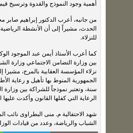
أهمية وجود النموذج والقدوة وترسيخ قيم ال
من جانبه، أعرب الدكتور إبراهيم صابر مح
الحدث، مشيراً إلى أن الأنشطة الرياضية 
للنزلاء.
كما أعرب الأستاذ أيمن عبد الموجود الوك
بين وزارة التضامن الاجتماعي وزارة الشبا
نزلاء المؤسسة العقابية بالمرج، مشيرا 
سنة، وتعتبر نموذجاً للشراكة بين وزارة ا
الرعاية التي كفلها القانون وأكدت عليها ال
شهد الاحتفالية م. منى البطراوى نائب ال
الشباب والرياضة، وعدد من قيادات الوزا