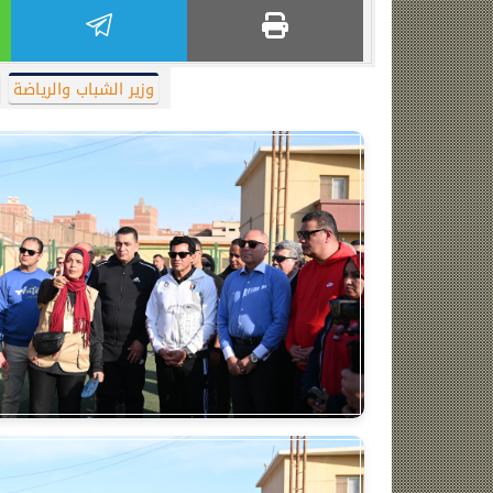
وزير الشباب والرياضة