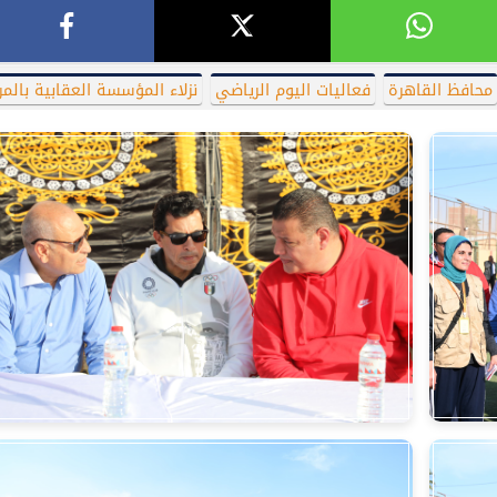
محافظ القاهرة
فعاليات اليوم الرياضي
نزلاء المؤسسة العقابية بالمر