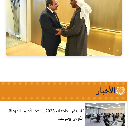
الأخبار
تنسيق الجامعات 2026.. الحد الأدنى للمرحلة
الأولى وموعد...