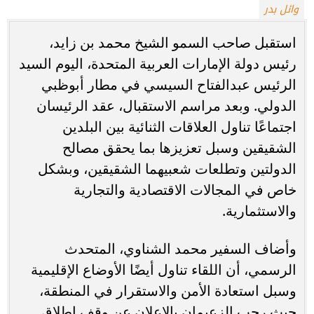
وائل بدر
استقبل صاحب السمو الشيخ محمد بن زايد،
رئيس دولة الإمارات العربية المتحدة، اليوم السيد
الرئيس عبدالفتاح السيسي في مطار أبوظبي
الدولي. وبعد مراسم الاستقبال، عقد الرئيسان
اجتماعًا تناول العلاقات الثنائية بين البلدين
الشقيقين وسبل تعزيزها بما يحقق مصالح
الدولتين وتطلعات شعبيهما الشقيقين، وبشكل
خاص في المجالات الاقتصادية والتجارية
والاستثمارية.
وأضاف السفير محمد الشناوي، المتحدث
الرسمي، أن اللقاء تناول أيضًا الأوضاع الإقليمية
وسبل استعادة الأمن والاستقرار في المنطقة،
حيث رحب الزعيمان بالإعلان عن وقف إطلاق