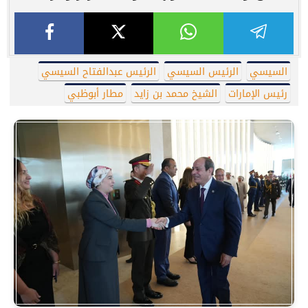
السيسي
الرئيس السيسي
الرئيس عبدالفتاح السيسي
رئيس الإمارات
الشيخ محمد بن زايد
مطار أبوظبي