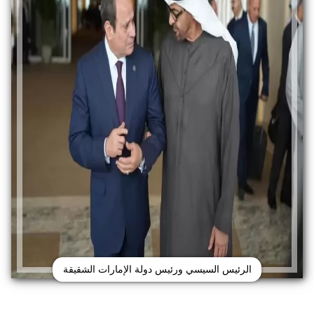
الرئيس السيسي ورئيس دولة الإمارات الشقيقة