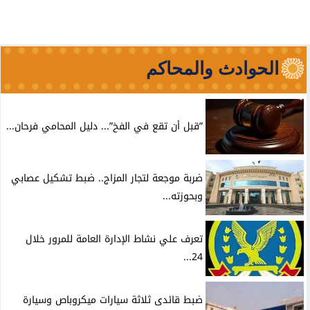
الحوادث والمحاكم
”قبل أن تقع في الفخ”... دليل المحامي فرحان...
ضربة موجعة لتجار المزاج.. ضبط تشكيل عصابي
وبحوزته...
تعرف علي نشاط الإدارة العامة للمرور خلال
24...
ضبط قائدى ثلاثة سيارات ميكروباص وسيارة