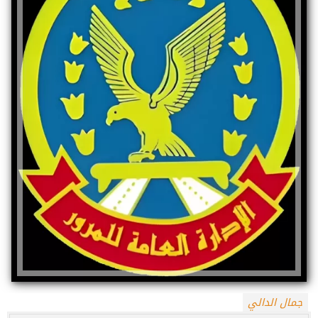
جمال الدالي