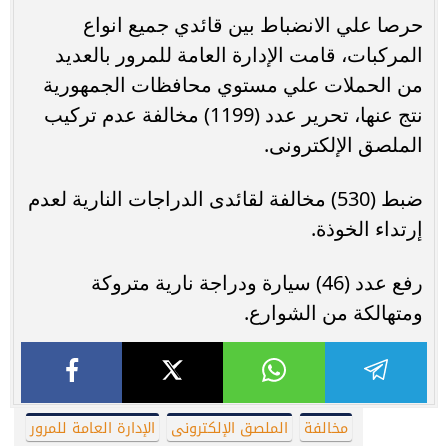
حرصا علي الانضباط بين قائدي جميع انواع
المركبات، قامت الإدارة العامة للمرور بالعديد
من الحملات علي مستوي محافظات الجمهورية
نتج عنها، تحرير عدد (1199) مخالفة عدم تركيب
الملصق الإلكترونى.
ضبط (530) مخالفة لقائدى الدراجات النارية لعدم
إرتداء الخوذة.
رفع عدد (46) سيارة ودراجة نارية متروكة
ومتهالكة من الشوارع.
مخالفة
الملصق الإلكترونى
الإدارة العامة للمرور