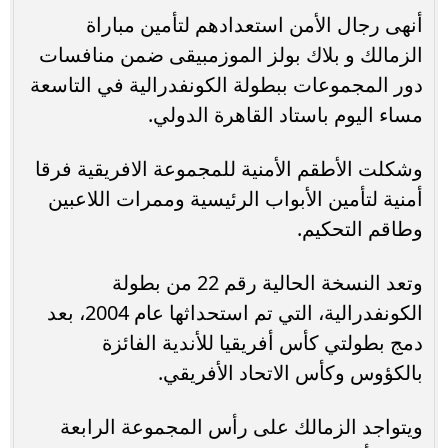
أنهى رجال الأمن استعدادهم لتأمين مباراة
الزمالك و بلاك بولز الموزمبيقى ضمن منافسات
دور المجموعات ببطولة الكونفدرالية في التاسعة
مساء اليوم باستاد القاهرة الدولي.
وشكلت الأطقم الأمنية للمجموعة الافريقية فرقا
أمنية لتأمين الأبواب الرئيسية وممرات اللاعبين
وطاقم التحكيم.
وتعد النسخة الحالية رقم 22 من بطولة
الكونفدرالية، التي تم استحداثها عام 2004، بعد
دمج بطولتي كأس أفريقيا للأندية الفائزة
بالكؤوس وكأس الاتحاد الأفريقي.
ويتواجد الزمالك على رأس المجموعة الرابعة