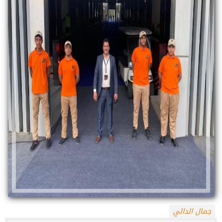
جمال الدالي