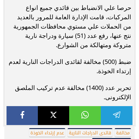
حرصا علي الانضباط بين قائدي جميع انواع
المركبات، قامت الإدارة العامة للمرور بالعديد
من الحملات علي مستوي محافظات الجمهورية
نتج عنها، رفع عدد (51) سيارة ودراجة نارية
متروكة ومتهالكة من الشوارع.
ضبط (500) مخالفة لقائدى الدراجات النارية لعدم
إرتداء الخوذة.
تحرير عدد (1400) مخالفة عدم تركيب الملصق
الإلكترونى.
مخالفة
قائدى الدراجات النارية
عدم إرتداء الخوذة