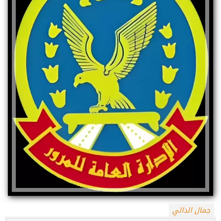
جمال الدالي