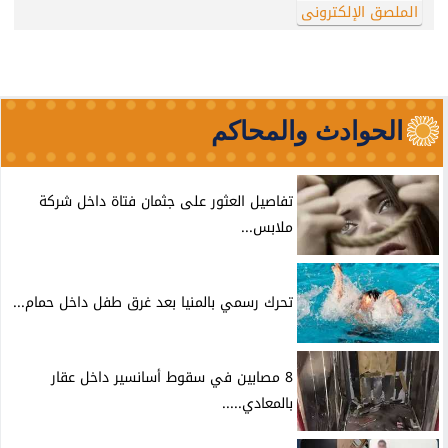
الملصق الإلكترونى
الحوادث والمحاكم
تفاصيل العثور على جثمان فتاة داخل شركة
ملابس...
تحرك رسمي بالمنيا بعد غرق طفل داخل حمام...
8 مصابين في سقوط أسانسير داخل عقار
بالمعادي.....