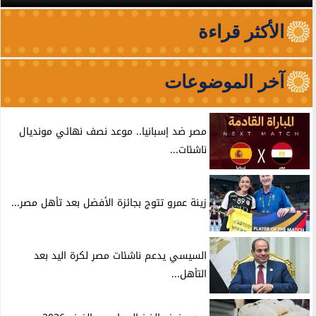
الأكثر قراءة
آخر الموضوعات
مصر ضد إسبانيا.. موعد نصف نهائي مونديال
ناشئات...
زينة عمرو تتوج بجائزة الأفضل بعد تأهل مصر...
السيسي يدعم ناشئات مصر لكرة اليد بعد
التأهل...