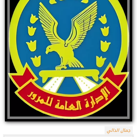
جمال الدالي