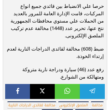
حرصا علي الانضباط بين قائدي جميع انواع
المركبات، قامت الإدارة العامة للمرور بالعديد
من الحملات علي مستوي محافظات الجمهورية
نتج عنها، تحرير عدد (1448) مخالفة عدم تركيب
الملصق الإلكترونى.
ضبط (608) مخالفة لقائدى الدراجات النارية لعدم
إرتداء الخوذة.
رفع عدد (46) سيارة ودراجة نارية متروكة
ومتهالكة من الشوارع.
مخالفة
الملصق الإلكترونى
مخالفة لقائدى الدراجات النارية