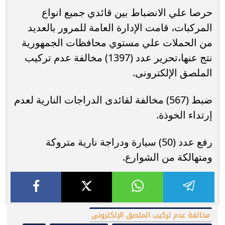
حرصا علي الانضباط بين قائدي جميع انواع
المركبات، قامت الإدارة العامة للمرور بالعديد
من الحملات علي مستوي محافظات الجمهورية
نتج عنها،تحرير عدد (1397) مخالفة عدم تركيب
الملصق الإلكترونى.
ضبط (567) مخالفة لقائدى الدراجات النارية لعدم
إرتداء الخوذة.
رفع عدد (50) سيارة ودراجة نارية متروكة
ومتهالكة من الشوارع.
مخالفة عدم تركيب الملصق الإلكترونى