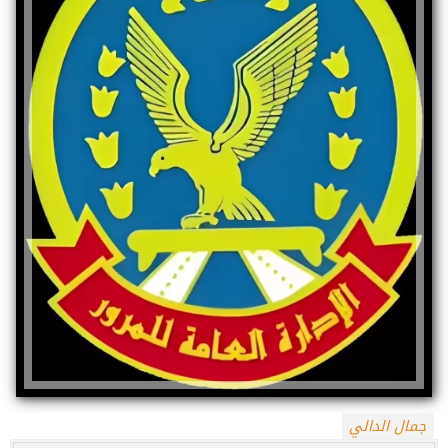
جمال الدالي