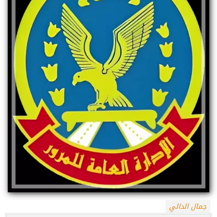
جمال الدالي