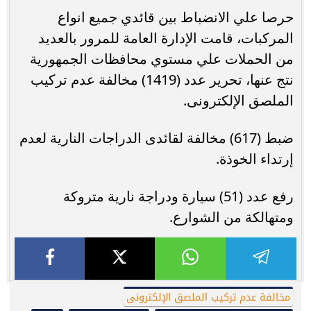
حرصا علي الانضباط بين قائدي جميع انواع
المركبات، قامت الإدارة العامة للمرور بالعديد
من الحملات علي مستوي محافظات الجمهورية
نتج عنها، تحرير عدد (1419) مخالفة عدم تركيب
الملصق الإلكترونى.
ضبط (617) مخالفة لقائدى الدراجات النارية لعدم
إرتداء الخوذة.
رفع عدد (51) سيارة ودراجة نارية متروكة
ومتهالكة من الشوارع.
مخالفة عدم تركيب الملصق الإلكترونى