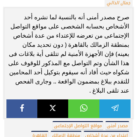
جمال الدالي
صرح مصدر أمنى أنه بالنسبة لما نشره أحد
الأشخاص بحسابه الشخصى على مواقع التواصل
الإجتماعى من تعرضه للإعتداء من عدة أشخاص
بمنطقة الزمالك بالقاهرة ( دون تحديد مكان
بعينه) فإن الأجهزة الأمنية لم تتلقى أية بلاغات فى
هذا الشأن وتم التواصل مع المذكور للوقوف على
شكواه حيث أفاد أنه سيقوم بتوكيل أحد المحامين
للتقدم ببلاغ بمضمون الواقعة .. وجارى الفحص
عند تلقى البلاغ .
مصدر أمنى
مواقع التواصل الإجتماعى
إعتداء من عدة أشخاص
منطقة الزمالك
القاهرة