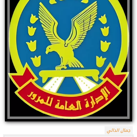
جمال الدالي