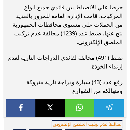
حرصا علي الانضباط بين قائدي جميع انواع
المركبات، قامت الإدارة العامة للمرور بالعديد
من الحملات علي مستوي محافظات الجمهورية
نتج عنها، ضبط عدد (1239) مخالفة عدم تركيب
الملصق الإلكترونى.
ضبط (491) مخالفة لقائدى الدراجات النارية لعدم
إرتداء الخوذة.
رفع عدد (43) سيارة ودراجة نارية متروكة
ومتهالكة من الشوارع
مخالفة عدم تركيب الملصق الإلكترونى