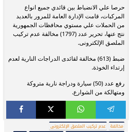
حرصا علي الانضباط بين قائدي جميع انواع
المركبات، قامت الإدارة العامة للمرور بالعديد
من الحملات علي مستوي محافظات الجمهورية
نتج عنها، تحرير عدد (1797) مخالفة عدم تركيب
الملصق الإلكترونى.
ضبط (613) مخالفة لقائدى الدراجات النارية لعدم
إرتداء الخوذة.
رفع عدد (50) سيارة ودراجة نارية متروكة
ومتهالكة من الشوارع.
مخالفة
عدم تركيب الملصق الإلكترونى