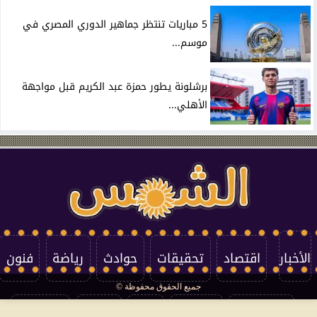
5 مباريات تنتظر جماهير الدوري المصري في
موسم...
برشلونة يطور حمزة عبد الكريم قبل مواجهة
الأهلي...
الأخبار
اقتصاد
تحقيقات
حوادث
رياضة
فنون
جميع الحقوق محفوظة ©