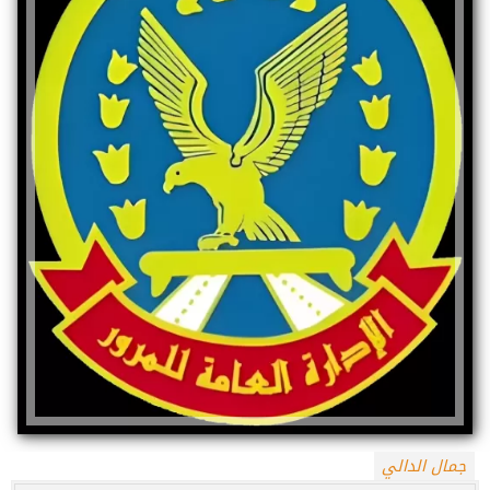
جمال الدالي