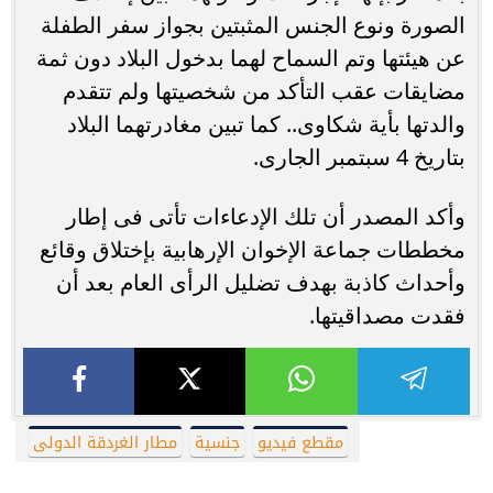
الصورة ونوع الجنس المثبتين بجواز سفر الطفلة
عن هيئتها وتم السماح لهما بدخول البلاد دون ثمة
مضايقات عقب التأكد من شخصيتها ولم تتقدم
والدتها بأية شكاوى.. كما تبين مغادرتهما البلاد
بتاريخ 4 سبتمبر الجارى.
وأكد المصدر أن تلك الإدعاءات تأتى فى إطار
مخططات جماعة الإخوان الإرهابية بإختلاق وقائع
وأحداث كاذبة بهدف تضليل الرأى العام بعد أن
فقدت مصداقيتها.
مقطع فيديو
جنسية
مطار الغردقة الدولى