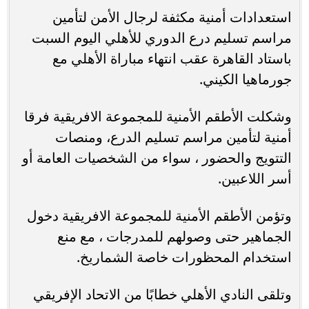
استعدادات أمنية مكثفة لرجال الأمن لتأمين
مراسم تسليم درع الدوري للأهلي اليوم السبت
باستاد القاهرة عقب انتهاء مباراة الأهلي مع
جورماهيا الكيني.
وشكلت الأطقم الأمنية للمجموعة الافريقية فرقا
أمنية لتأمين مراسم تسليم الدرع، ومنصات
التتويج والحضور ، سواء من الشخصيات العامة أو
أسر اللاعبين.
وتؤمن الأطقم الأمنية للمجموعة الافريقية دخول
الجماهير حتى وصولهم للمدرجات ، مع منع
استخدام المحظورات خاصة الشماريخ.
وتلقى النادي الأهلي خطابًا من الاتحاد الإفريقي