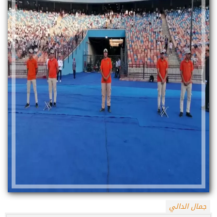
جمال الدالي