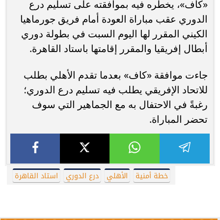
«كاف»، يخطره فيه بموافقته على تسليم درع
الدوري عقب مباراة العودة أمام فريق جورماهيا
الكيني المقرر لها اليوم السبت في بطولة دوري
أبطال إفريقيا والمقرر إقامتها باستاد القاهرة.
جاءت موافقة «كاف» بعدما تقدم الأهلي بطلب
للاتحاد الإفريقي يطلب فيه تسليم درع الدوري؛
رغبةً في الاحتفال به مع الجماهير التي سوف
تحضر المباراة.
خطة أمنية
الأهلي
درع الدوري
استاد القاهرة