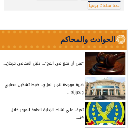
عدة ساعات يومياً
الحوادث والمحاكم
”قبل أن تقع في الفخ”... دليل المحامي فرحان...
ضربة موجعة لتجار المزاج.. ضبط تشكيل عصابي
وبحوزته...
تعرف علي نشاط الإدارة العامة للمرور خلال
24...