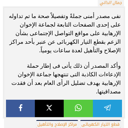
جمال الدالي
نفى مصدر أمنى جملةً وتفصيلاً صحة ما تم تداوله
على إحدى الصفحات التابعة لجماعة الإخوان
الإرهابية على مواقع التواصل الإجتماعى بشأن
الزعم بقطع التيار الكهربائى عن عنبر بأحد مراكز
الإصلاح والتأهيل لعدة ساعات يومياً.
وأكد المصدر أن ذلك يأتى فى إطار حملة
الإدعاءات الكاذبة التى تنتهجها جماعة الإخوان
الإرهابية بهدف تضليل الرأى العام بعد أن فقدت
مصداقيتها.
قطع التيار الكهربائى
مراكز الإصلاح والتأهيل